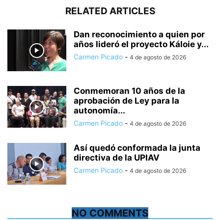
RELATED ARTICLES
Dan reconocimiento a quien por
años lideró el proyecto Káloie y...
Carmen Picado
-
4 de agosto de 2026
Conmemoran 10 años de la
aprobación de Ley para la
autonomía...
Carmen Picado
-
4 de agosto de 2026
Así quedó conformada la junta
directiva de la UPIAV
Carmen Picado
-
4 de agosto de 2026
NO COMMENTS