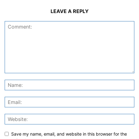
LEAVE A REPLY
Save my name, email, and website in this browser for the