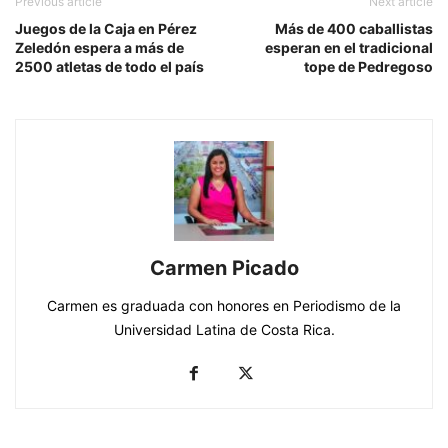
Previous article
Next article
Juegos de la Caja en Pérez
Más de 400 caballistas
Zeledón espera a más de
esperan en el tradicional
2500 atletas de todo el país
tope de Pedregoso
Carmen Picado
Carmen es graduada con honores en Periodismo de la
Universidad Latina de Costa Rica.