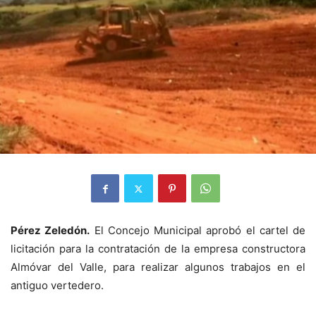
Pérez Zeledón.
El Concejo Municipal aprobó el cartel de
licitación para la contratación de la empresa constructora
Almóvar del Valle, para realizar algunos trabajos en el
antiguo vertedero.