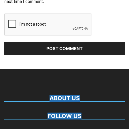
next time I comment.
ABOUT US
FOLLOW US