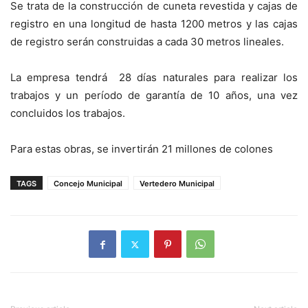
Se trata de la construcción de cuneta revestida y cajas de
registro en una longitud de hasta 1200 metros y las cajas
de registro serán construidas a cada 30 metros lineales.
La empresa tendrá 28 días naturales para realizar los
trabajos y un período de garantía de 10 años, una vez
concluidos los trabajos.
Para estas obras, se invertirán 21 millones de colones
TAGS
Concejo Municipal
Vertedero Municipal