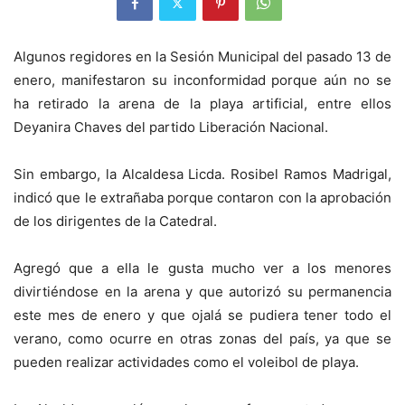
Algunos regidores en la Sesión Municipal del pasado 13 de
enero, manifestaron su inconformidad porque aún no se
ha retirado la arena de la playa artificial, entre ellos
Deyanira Chaves del partido Liberación Nacional.
Sin embargo, la Alcaldesa Licda. Rosibel Ramos Madrigal,
indicó que le extrañaba porque contaron con la aprobación
de los dirigentes de la Catedral.
Agregó que a ella le gusta mucho ver a los menores
divirtiéndose en la arena y que autorizó su permanencia
este mes de enero y que ojalá se pudiera tener todo el
verano, como ocurre en otras zonas del país, ya que se
pueden realizar actividades como el voleibol de playa.