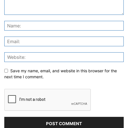
Save my name, email, and website in this browser for the
next time I comment.