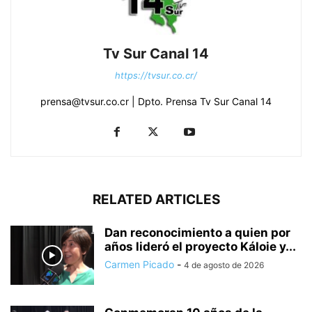
Tv Sur Canal 14
https://tvsur.co.cr/
prensa@tvsur.co.cr | Dpto. Prensa Tv Sur Canal 14
RELATED ARTICLES
Dan reconocimiento a quien por
años lideró el proyecto Káloie y...
Carmen Picado
-
4 de agosto de 2026