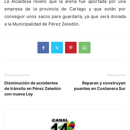
La Alcaldesa reveló que la arena fue aportada por una
empresa de la provincia de Cartago y que están por
conseguir unos sacos para guardarla, ya que será donada
a la Municipalidad de Pérez Zeledón.
Previous article
Next article
Disminución de accidentes
Reparan y construyen
de tránsito en Pérez Zeledón
puentes en Costanera Sur
con nueva Ley