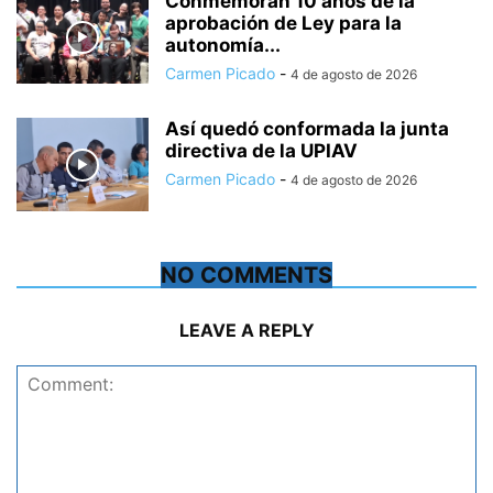
Conmemoran 10 años de la
aprobación de Ley para la
autonomía...
Carmen Picado
-
4 de agosto de 2026
Así quedó conformada la junta
directiva de la UPIAV
Carmen Picado
-
4 de agosto de 2026
NO COMMENTS
LEAVE A REPLY