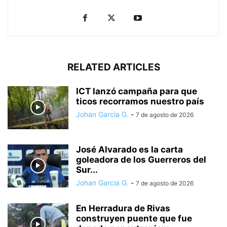
RELATED ARTICLES
ICT lanzó campaña para que
ticos recorramos nuestro país
Johan Garcia G.
-
7 de agosto de 2026
José Alvarado es la carta
goleadora de los Guerreros del
Sur...
Johan Garcia G.
-
7 de agosto de 2026
En Herradura de Rivas
construyen puente que fue