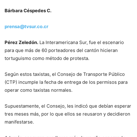
Bárbara Céspedes C.
prensa@tvsur.co.cr
Pérez Zeledón.
La Interamericana Sur, fue el escenario
para que más de 60 porteadores del cantón hicieran
tortuguismo como método de protesta.
Según estos taxistas, el Consejo de Transporte Público
(CTP) incumple la fecha de entrega de los permisos para
operar como taxistas normales.
Supuestamente, el Consejo, les indicó que debían esperar
tres meses más, por lo que ellos se reusaron y decidieron
manifestarse.