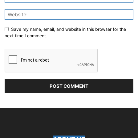
Save my name, email, and website in this browser for the
next time I comment.