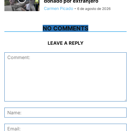
donado por extranjero
Carmen Picado
-
6 de agosto de 2026
NO COMMENTS
LEAVE A REPLY