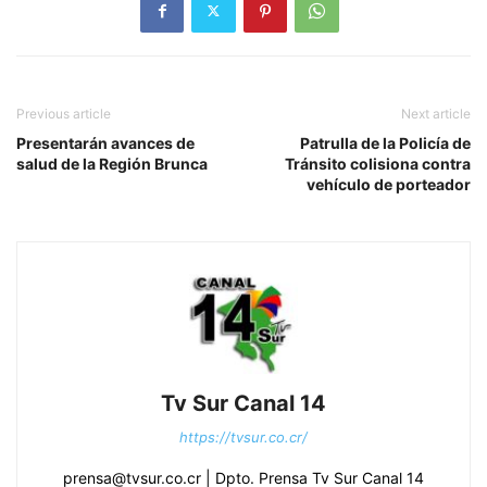
Previous article
Next article
Presentarán avances de
Patrulla de la Policía de
salud de la Región Brunca
Tránsito colisiona contra
vehículo de porteador
Tv Sur Canal 14
https://tvsur.co.cr/
prensa@tvsur.co.cr | Dpto. Prensa Tv Sur Canal 14