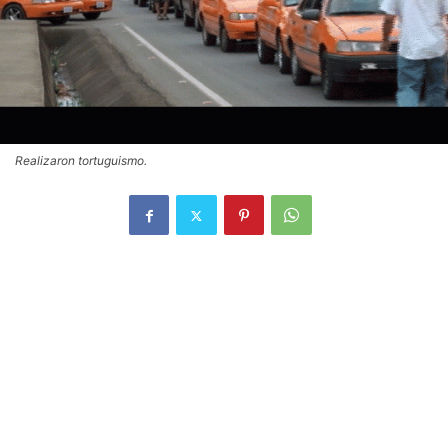
Realizaron tortuguismo.