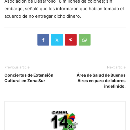
Asociación de Desarrollo 18 millones de colones; sin
embargo, señaló que les informaron que habían tomado el
acuerdo de no entregar dicho dinero.
Previous article
Next article
Conciertos de Extensión
Área de Salud de Buenos
Cultural en Zona Sur
Aires en paro de labores
indefinido.