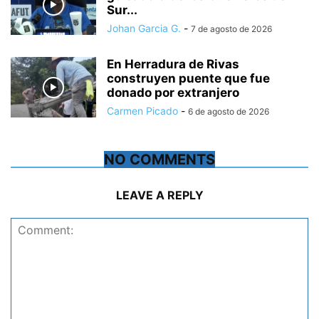
Sur...
Johan Garcia G.
-
7 de agosto de 2026
En Herradura de Rivas
construyen puente que fue
donado por extranjero
Carmen Picado
-
6 de agosto de 2026
NO COMMENTS
LEAVE A REPLY