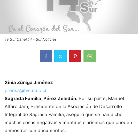
Tv Sur Canal 14 - Sur Noticias
Xinia Zúñiga Jiménez
prensa@tvsur.co.cr
Sagrada Familia, Pérez Zeledón.
Por su parte, Manuel
Alfaro Jara, Presidente de la Asociación de Desarrollo
Integral de Sagrada Familia, aseguró que se han dicho
muchas cosas negativas y mentiras clarísimas que pueden
demostrar con documentos.