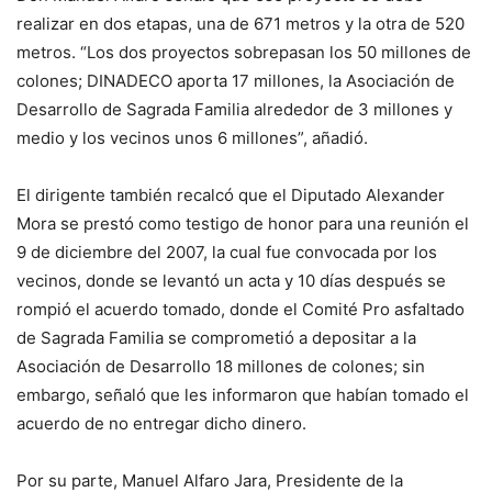
realizar en dos etapas, una de 671 metros y la otra de 520
metros. “Los dos proyectos sobrepasan los 50 millones de
colones; DINADECO aporta 17 millones, la Asociación de
Desarrollo de Sagrada Familia alrededor de 3 millones y
medio y los vecinos unos 6 millones”, añadió.
El dirigente también recalcó que el Diputado Alexander
Mora se prestó como testigo de honor para una reunión el
9 de diciembre del 2007, la cual fue convocada por los
vecinos, donde se levantó un acta y 10 días después se
rompió el acuerdo tomado, donde el Comité Pro asfaltado
de Sagrada Familia se comprometió a depositar a la
Asociación de Desarrollo 18 millones de colones; sin
embargo, señaló que les informaron que habían tomado el
acuerdo de no entregar dicho dinero.
Por su parte, Manuel Alfaro Jara, Presidente de la