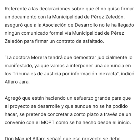
Referente a las declaraciones sobre que él no quiso firmar
un documento con la Municipalidad de Pérez Zeledón,
aseguró que a la Asociación de Desarrollo no le ha llegado
ningún comunicado formal vía Municipalidad de Pérez
Zeledón para firmar un contrato de asfaltado.
“La doctora Morera tendrá que demostrar judicialmente lo
manifestado, ya que vamos a interponer una denuncia en
los Tribunales de Justicia por información inexacta”, indicó
Alfaro Jara.
Agregó que están haciendo un esfuerzo grande para que
el proyecto se desarrolle y que aunque no se ha podido
hacer, se pretende concretar a corto plazo a través de un
convenio con el MOPT como se ha hecho desde el inicio.
Don Manuel Alfaro señaló que ese proyecto se debe