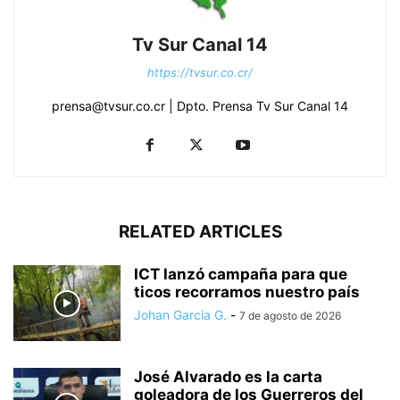
Tv Sur Canal 14
https://tvsur.co.cr/
prensa@tvsur.co.cr | Dpto. Prensa Tv Sur Canal 14
RELATED ARTICLES
ICT lanzó campaña para que
ticos recorramos nuestro país
Johan Garcia G.
-
7 de agosto de 2026
José Alvarado es la carta
goleadora de los Guerreros del