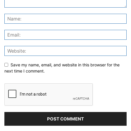
Save my name, email, and website in this browser for the
next time I comment.