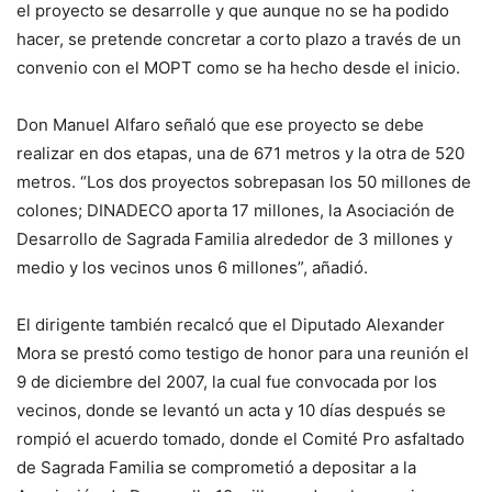
el proyecto se desarrolle y que aunque no se ha podido
hacer, se pretende concretar a corto plazo a través de un
convenio con el MOPT como se ha hecho desde el inicio.
Don Manuel Alfaro señaló que ese proyecto se debe
realizar en dos etapas, una de 671 metros y la otra de 520
metros. “Los dos proyectos sobrepasan los 50 millones de
colones; DINADECO aporta 17 millones, la Asociación de
Desarrollo de Sagrada Familia alrededor de 3 millones y
medio y los vecinos unos 6 millones”, añadió.
El dirigente también recalcó que el Diputado Alexander
Mora se prestó como testigo de honor para una reunión el
9 de diciembre del 2007, la cual fue convocada por los
vecinos, donde se levantó un acta y 10 días después se
rompió el acuerdo tomado, donde el Comité Pro asfaltado
de Sagrada Familia se comprometió a depositar a la