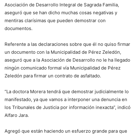
Asociación de Desarrollo Integral de Sagrada Familia,
aseguró que se han dicho muchas cosas negativas y
mentiras clarísimas que pueden demostrar con
documentos.
Referente a las declaraciones sobre que él no quiso firmar
un documento con la Municipalidad de Pérez Zeledón,
aseguró que a la Asociación de Desarrollo no le ha llegado
ningún comunicado formal vía Municipalidad de Pérez
Zeledón para firmar un contrato de asfaltado.
“La doctora Morera tendrá que demostrar judicialmente lo
manifestado, ya que vamos a interponer una denuncia en
los Tribunales de Justicia por información inexacta”, indicó
Alfaro Jara.
Agregó que están haciendo un esfuerzo grande para que