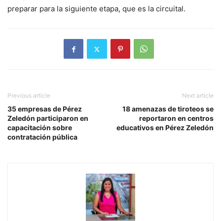
preparar para la siguiente etapa, que es la circuital.
Previous article
Next article
35 empresas de Pérez
18 amenazas de tiroteos se
Zeledón participaron en
reportaron en centros
capacitación sobre
educativos en Pérez Zeledón
contratación pública