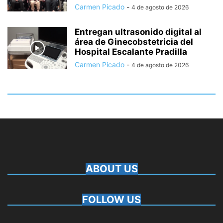
Carmen Picado
-
4 de agosto de 2026
Entregan ultrasonido digital al
área de Ginecobstetricia del
Hospital Escalante Pradilla
Carmen Picado
-
4 de agosto de 2026
ABOUT US
FOLLOW US