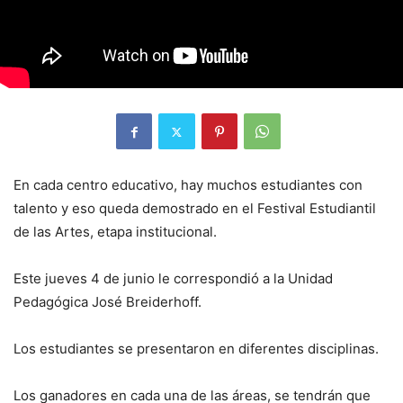
En cada centro educativo, hay muchos estudiantes con
talento y eso queda demostrado en el Festival Estudiantil
de las Artes, etapa institucional.
Este jueves 4 de junio le correspondió a la Unidad
Pedagógica José Breiderhoff.
Los estudiantes se presentaron en diferentes disciplinas.
Los ganadores en cada una de las áreas, se tendrán que