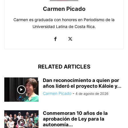
Carmen Picado
Carmen es graduada con honores en Periodismo de la
Universidad Latina de Costa Rica.
RELATED ARTICLES
Dan reconocimiento a quien por
años lideró el proyecto Káloie y...
Carmen Picado
-
4 de agosto de 2026
Conmemoran 10 años de la
aprobación de Ley para la
autonomía...