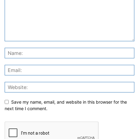
Save my name, email, and website in this browser for the
next time I comment.