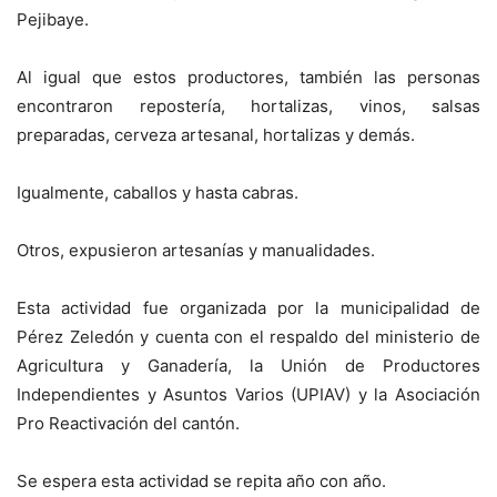
Pejibaye.
Al igual que estos productores, también las personas
encontraron repostería, hortalizas, vinos, salsas
preparadas, cerveza artesanal, hortalizas y demás.
Igualmente, caballos y hasta cabras.
Otros, expusieron artesanías y manualidades.
Esta actividad fue organizada por la municipalidad de
Pérez Zeledón y cuenta con el respaldo del ministerio de
Agricultura y Ganadería, la Unión de Productores
Independientes y Asuntos Varios (UPIAV) y la Asociación
Pro Reactivación del cantón.
Se espera esta actividad se repita año con año.