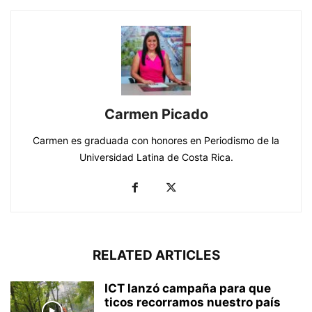
Carmen Picado
Carmen es graduada con honores en Periodismo de la
Universidad Latina de Costa Rica.
RELATED ARTICLES
ICT lanzó campaña para que
ticos recorramos nuestro país