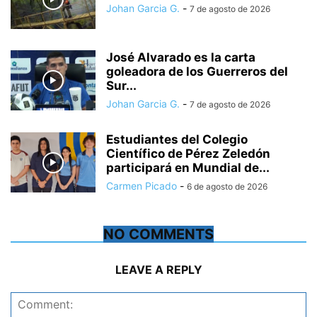
Johan Garcia G.
-
7 de agosto de 2026
José Alvarado es la carta
goleadora de los Guerreros del
Sur...
Johan Garcia G.
-
7 de agosto de 2026
Estudiantes del Colegio
Científico de Pérez Zeledón
participará en Mundial de...
Carmen Picado
-
6 de agosto de 2026
NO COMMENTS
LEAVE A REPLY