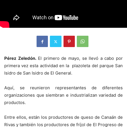
Pérez Zeledón.
El primero de mayo, se llevó a cabo por
primera vez esta actividad en la plazoleta del parque San
Isidro de San Isidro de El General.
Aquí, se reunieron representantes de diferentes
organizaciones que siembran e industrializan variedad de
productos.
Entre ellos, están los productores de queso de Canaán de
Rivas y también los productores de fríjol de El Progreso de