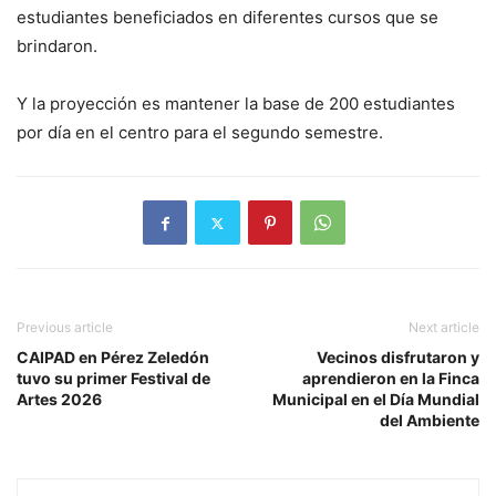
estudiantes beneficiados en diferentes cursos que se
brindaron.
Y la proyección es mantener la base de 200 estudiantes
por día en el centro para el segundo semestre.
Previous article
Next article
CAIPAD en Pérez Zeledón
Vecinos disfrutaron y
tuvo su primer Festival de
aprendieron en la Finca
Artes 2026
Municipal en el Día Mundial
del Ambiente