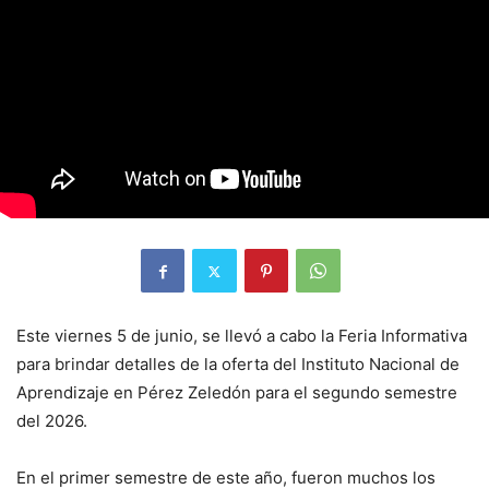
Este viernes 5 de junio, se llevó a cabo la Feria Informativa
para brindar detalles de la oferta del Instituto Nacional de
Aprendizaje en Pérez Zeledón para el segundo semestre
del 2026.
En el primer semestre de este año, fueron muchos los