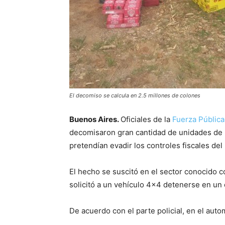
El decomiso se calcula en 2.5 millones de colones
Buenos Aires.
Oficiales de la
Fuerza Pública
decomisaron gran cantidad de unidades de l
pretendían evadir los controles fiscales del 
El hecho se suscitó en el sector conocido 
solicitó a un vehículo 4×4 detenerse en un 
De acuerdo con el parte policial, en el aut