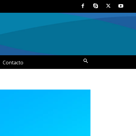
Contacto