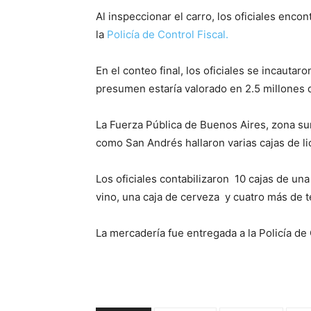
Al inspeccionar el carro, los oficiales encon
la
Policía de Control Fiscal.
En el conteo final, los oficiales se incautar
presumen estaría valorado en 2.5 millones 
La Fuerza Pública de Buenos Aires, zona su
como San Andrés hallaron varias cajas de li
Los oficiales contabilizaron 10 cajas de una
vino, una caja de cerveza y cuatro más de t
La mercadería fue entregada a la Policía de 