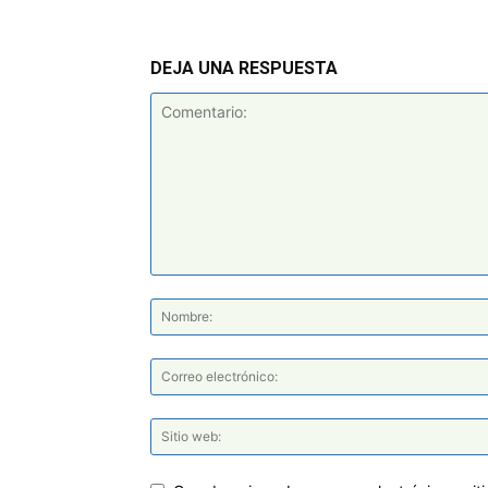
DEJA UNA RESPUESTA