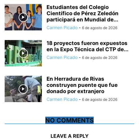
Estudiantes del Colegio
Científico de Pérez Zeledón
participará en Mundial de...
Carmen Picado
-
6 de agosto de 2026
18 proyectos fueron expuestos
en la Expo Técnica del CTP de...
Carmen Picado
-
6 de agosto de 2026
En Herradura de Rivas
construyen puente que fue
donado por extranjero
Carmen Picado
-
6 de agosto de 2026
NO COMMENTS
LEAVE A REPLY