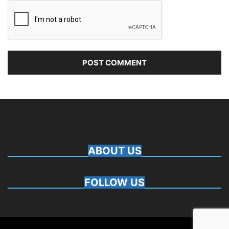
ABOUT US
FOLLOW US