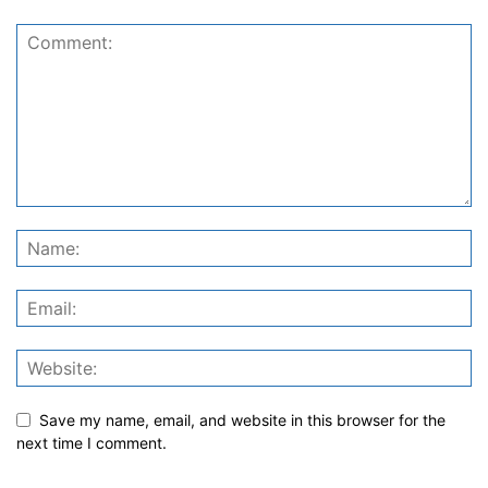
Save my name, email, and website in this browser for the
next time I comment.