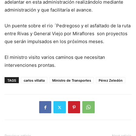
adelantar en esta administración realizándolo mediante
administración y que facilitaría el avance.
Un puente sobre el rio ´Pedregoso y el asfaltado de la ruta
entre Rivas y General Viejo por Miraflores son proyectos
que serán impulsados en los próximos meses.
El ministro visito varios caminos que necesitan
intervenciones prontas.
TAGS
carlos villalta
Ministro de Transportes
Pérez Zeledón
Previous article
Next article