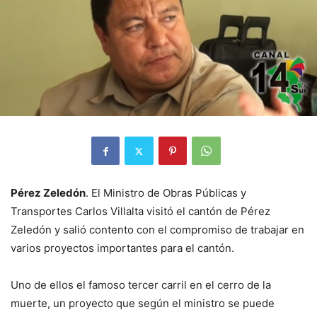
Pérez Zeledón
. El Ministro de Obras Públicas y
Transportes Carlos Villalta visitó el cantón de Pérez
Zeledón y salió contento con el compromiso de trabajar en
varios proyectos importantes para el cantón.
Uno de ellos el famoso tercer carril en el cerro de la
muerte, un proyecto que según el ministro se puede