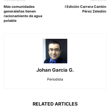
Más comunidades
I Edición Carrera Cantón
generaleñas tienen
Pérez Zeledón
racionamiento de agua
potable
Johan Garcia G.
Periodista
RELATED ARTICLES