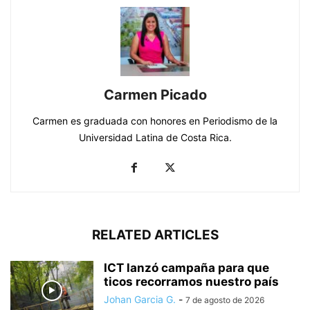
Carmen Picado
Carmen es graduada con honores en Periodismo de la
Universidad Latina de Costa Rica.
RELATED ARTICLES
ICT lanzó campaña para que
ticos recorramos nuestro país
Johan Garcia G.
-
7 de agosto de 2026