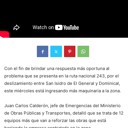
Con el fin de brindar una respuesta más oportuna al
problema que se presenta en la ruta nacional 243, por el
deslizamiento entre San Isidro de El General y Dominical,
este miércoles está ingresando más maquinaria a la zona.
Juan Carlos Calderón, jefe de Emergencias del Ministerio
de Obras Públicas y Transportes, detalló que se trata de 12
equipos más que van a reforzar las obras que está
haciendo la empresa contratada en la zona.