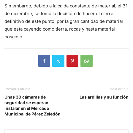
Sin embargo, debido a la caída constante de material, el 31
de diciembre, se tomó la decisión de hacer el cierre
definitivo de este punto, por la gran cantidad de material
que esta cayendo como tierra, rocas y hasta material
boscoso.
Previous article
Next article
Unas 30 cámaras de
Las ardillas y su función
seguridad se esperan
instalar en el Mercado
Municipal de Pérez Zeledón