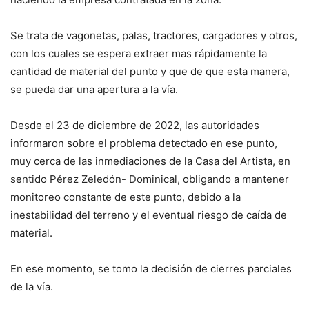
Se trata de vagonetas, palas, tractores, cargadores y otros,
con los cuales se espera extraer mas rápidamente la
cantidad de material del punto y que de que esta manera,
se pueda dar una apertura a la vía.
Desde el 23 de diciembre de 2022, las autoridades
informaron sobre el problema detectado en ese punto,
muy cerca de las inmediaciones de la Casa del Artista, en
sentido Pérez Zeledón- Dominical, obligando a mantener
monitoreo constante de este punto, debido a la
inestabilidad del terreno y el eventual riesgo de caída de
material.
En ese momento, se tomo la decisión de cierres parciales
de la vía.