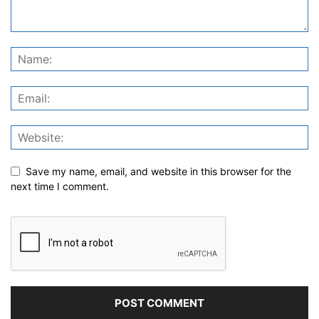
Save my name, email, and website in this browser for the
next time I comment.