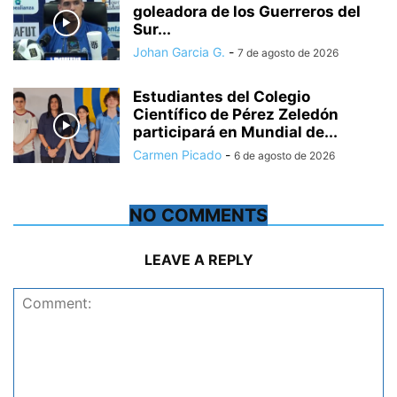
goleadora de los Guerreros del
Sur...
Johan Garcia G.
-
7 de agosto de 2026
Estudiantes del Colegio
Científico de Pérez Zeledón
participará en Mundial de...
Carmen Picado
-
6 de agosto de 2026
NO COMMENTS
LEAVE A REPLY