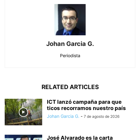
Johan Garcia G.
Periodista
RELATED ARTICLES
ICT lanzó campaña para que
ticos recorramos nuestro país
Johan Garcia G.
-
7 de agosto de 2026
José Alvarado es la carta