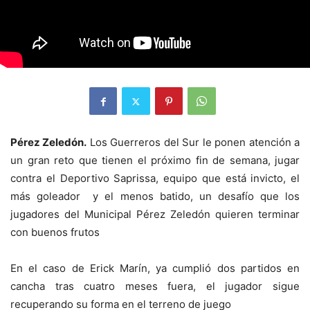
Pérez Zeledón.
Los Guerreros del Sur le ponen atención a
un gran reto que tienen el próximo fin de semana, jugar
contra el Deportivo Saprissa, equipo que está invicto, el
más goleador y el menos batido, un desafío que los
jugadores del Municipal Pérez Zeledón quieren terminar
con buenos frutos
En el caso de Erick Marín, ya cumplió dos partidos en
cancha tras cuatro meses fuera, el jugador sigue
recuperando su forma en el terreno de juego