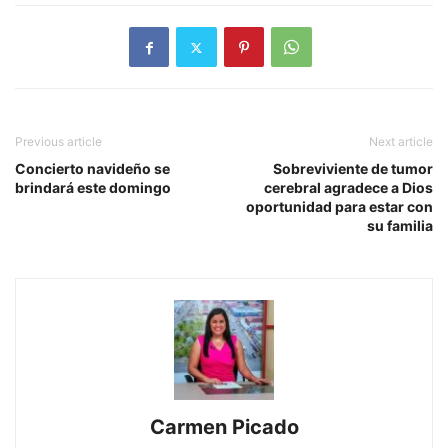
Previous article
Next article
Concierto navideño se
Sobreviviente de tumor
brindará este domingo
cerebral agradece a Dios
oportunidad para estar con
su familia
Carmen Picado