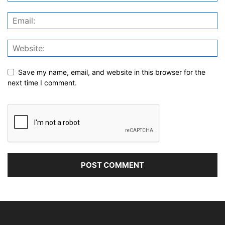
Save my name, email, and website in this browser for the
next time I comment.