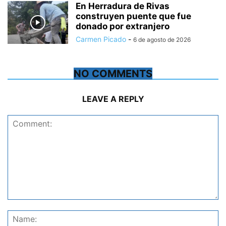
En Herradura de Rivas
construyen puente que fue
donado por extranjero
Carmen Picado
-
6 de agosto de 2026
NO COMMENTS
LEAVE A REPLY