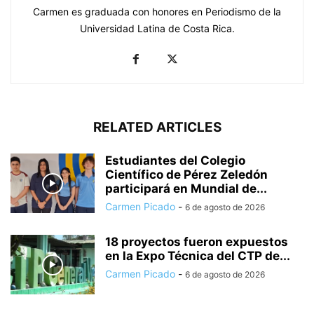
Carmen es graduada con honores en Periodismo de la
Universidad Latina de Costa Rica.
RELATED ARTICLES
Estudiantes del Colegio
Científico de Pérez Zeledón
participará en Mundial de...
Carmen Picado
-
6 de agosto de 2026
18 proyectos fueron expuestos
en la Expo Técnica del CTP de...
Carmen Picado
-
6 de agosto de 2026