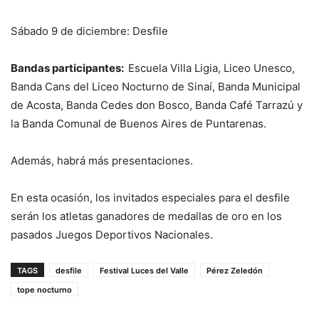
Sábado 9 de diciembre: Desfile
Bandas participantes:
Escuela Villa Ligia, Liceo Unesco,
Banda Cans del Liceo Nocturno de Sinaí, Banda Municipal
de Acosta, Banda Cedes don Bosco, Banda Café Tarrazú y
la Banda Comunal de Buenos Aires de Puntarenas.
Además, habrá más presentaciones.
En esta ocasión, los invitados especiales para el desfile
serán los atletas ganadores de medallas de oro en los
pasados Juegos Deportivos Nacionales.
TAGS
desfile
Festival Luces del Valle
Pérez Zeledón
tope nocturno