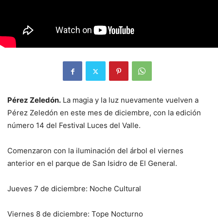
Pérez Zeledón.
La magia y la luz nuevamente vuelven a
Pérez Zeledón en este mes de diciembre, con la edición
número 14 del Festival Luces del Valle.
Comenzaron con la iluminación del árbol el viernes
anterior en el parque de San Isidro de El General.
Jueves 7 de diciembre: Noche Cultural
Viernes 8 de diciembre: Tope Nocturno