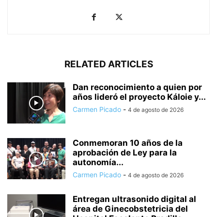
RELATED ARTICLES
Dan reconocimiento a quien por
años lideró el proyecto Káloie y...
Carmen Picado
-
4 de agosto de 2026
Conmemoran 10 años de la
aprobación de Ley para la
autonomía...
Carmen Picado
-
4 de agosto de 2026
Entregan ultrasonido digital al
área de Ginecobstetricia del