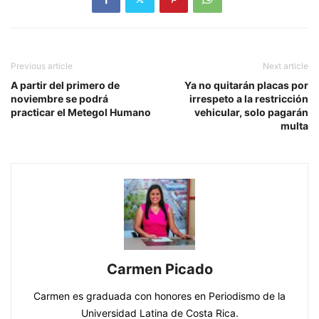
Previous article
Next article
A partir del primero de
Ya no quitarán placas por
noviembre se podrá
irrespeto a la restricción
practicar el Metegol Humano
vehicular, solo pagarán
multa
Carmen Picado
Carmen es graduada con honores en Periodismo de la
Universidad Latina de Costa Rica.