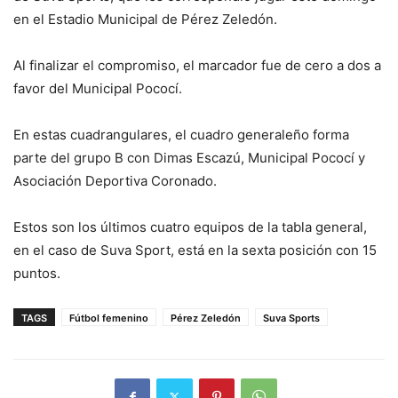
en el Estadio Municipal de Pérez Zeledón.
Al finalizar el compromiso, el marcador fue de cero a dos a
favor del Municipal Pococí.
En estas cuadrangulares, el cuadro generaleño forma
parte del grupo B con Dimas Escazú, Municipal Pococí y
Asociación Deportiva Coronado.
Estos son los últimos cuatro equipos de la tabla general,
en el caso de Suva Sport, está en la sexta posición con 15
puntos.
TAGS
Fútbol femenino
Pérez Zeledón
Suva Sports