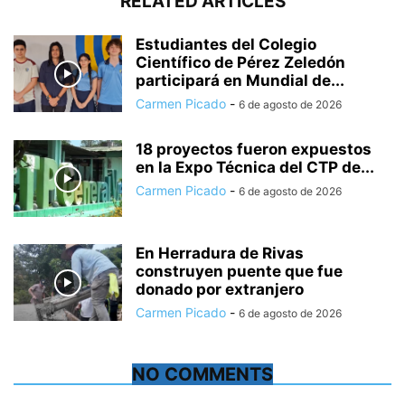
RELATED ARTICLES
Estudiantes del Colegio
Científico de Pérez Zeledón
participará en Mundial de...
Carmen Picado
-
6 de agosto de 2026
18 proyectos fueron expuestos
en la Expo Técnica del CTP de...
Carmen Picado
-
6 de agosto de 2026
En Herradura de Rivas
construyen puente que fue
donado por extranjero
Carmen Picado
-
6 de agosto de 2026
NO COMMENTS