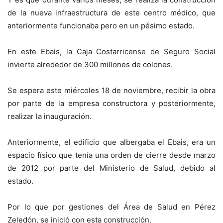
de la nueva infraestructura de este centro médico, que
anteriormente funcionaba pero en un pésimo estado.
En este Ebais, la Caja Costarricense de Seguro Social
invierte alrededor de 300 millones de colones.
Se espera este miércoles 18 de noviembre, recibir la obra
por parte de la empresa constructora y posteriormente,
realizar la inauguración.
Anteriormente, el edificio que albergaba el Ebais, era un
espacio físico que tenía una orden de cierre desde marzo
de 2012 por parte del Ministerio de Salud, debido al
estado.
Por lo que por gestiones del Área de Salud en Pérez
Zeledón, se inició con esta construcción.