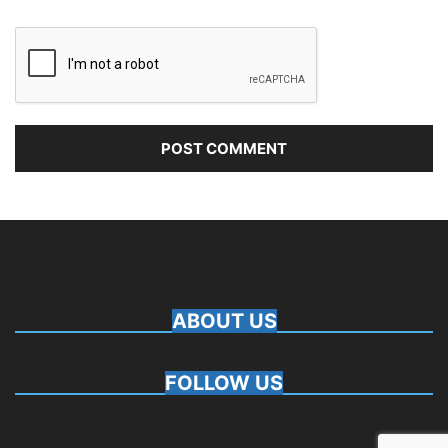
ABOUT US
FOLLOW US