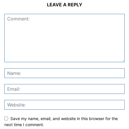
LEAVE A REPLY
Save my name, email, and website in this browser for the
next time I comment.