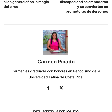
a los generaleños la magia
discapacidad se empoderan
del circo
y se convierten en
promotoras de derechos
Carmen Picado
Carmen es graduada con honores en Periodismo de la
Universidad Latina de Costa Rica.