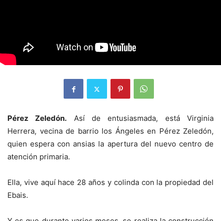
Pérez Zeledón.
Así de entusiasmada, está Virginia
Herrera, vecina de barrio los Ángeles en Pérez Zeledón,
quien espera con ansias la apertura del nuevo centro de
atención primaria.
Ella, vive aquí hace 28 años y colinda con la propiedad del
Ebais.
Y es que durante varios meses, se realiza la construcción