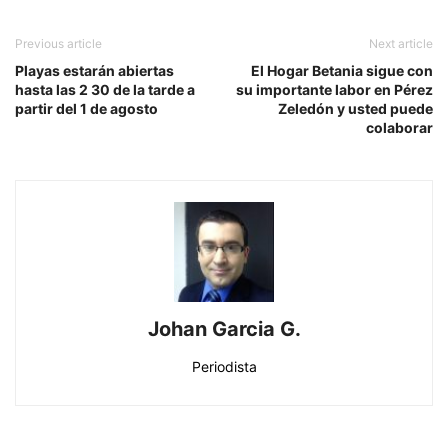
Previous article
Next article
Playas estarán abiertas
El Hogar Betania sigue con
hasta las 2 30 de la tarde a
su importante labor en Pérez
partir del 1 de agosto
Zeledón y usted puede
colaborar
Johan Garcia G.
Periodista