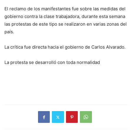
El reclamo de los manifestantes fue sobre las medidas del
gobierno contra la clase trabajadora, durante esta semana
las protestas de este tipo se realizaron en varias zonas del
país.
La crítica fue directa hacia el gobierno de Carlos Alvarado.
La protesta se desarrolló con toda normalidad