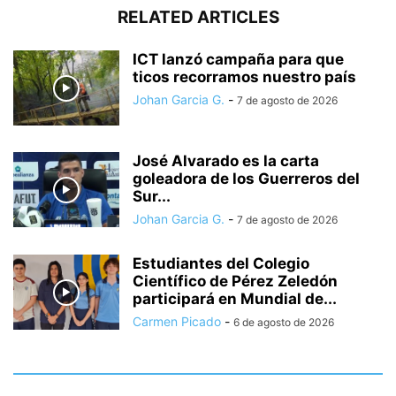
RELATED ARTICLES
ICT lanzó campaña para que
ticos recorramos nuestro país
Johan Garcia G.
-
7 de agosto de 2026
José Alvarado es la carta
goleadora de los Guerreros del
Sur...
Johan Garcia G.
-
7 de agosto de 2026
Estudiantes del Colegio
Científico de Pérez Zeledón
participará en Mundial de...
Carmen Picado
-
6 de agosto de 2026