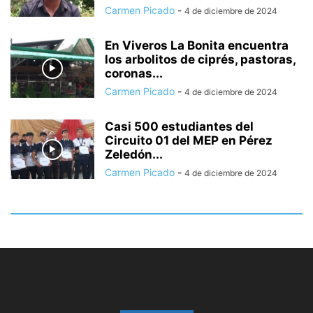
Carmen Picado
-
4 de diciembre de 2024
En Viveros La Bonita encuentra
los arbolitos de ciprés, pastoras,
coronas...
Carmen Picado
-
4 de diciembre de 2024
Casi 500 estudiantes del
Circuito 01 del MEP en Pérez
Zeledón...
Carmen Picado
-
4 de diciembre de 2024