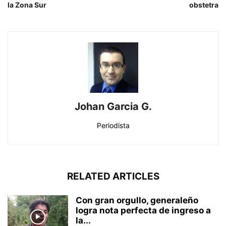
la Zona Sur
obstetra
Johan Garcia G.
Periodista
RELATED ARTICLES
Con gran orgullo, generaleño
logra nota perfecta de ingreso a
la...