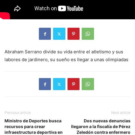
Abraham Serrano divide su vida entre el atletismo y sus
labores de jardinero, su sueño es llegar a unas olimpiadas
Previous article
Next article
Ministro de Deportes busca
Dos nuevas denuncias
recursos para crear
llegaron a la fiscalía de Pérez
infraestructura deportiva en
Zeledón contra enfermero