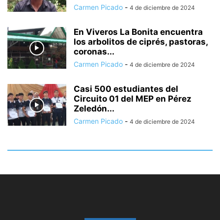
Carmen Picado
-
4 de diciembre de 2024
En Viveros La Bonita encuentra
los arbolitos de ciprés, pastoras,
coronas...
Carmen Picado
-
4 de diciembre de 2024
Casi 500 estudiantes del
Circuito 01 del MEP en Pérez
Zeledón...
Carmen Picado
-
4 de diciembre de 2024