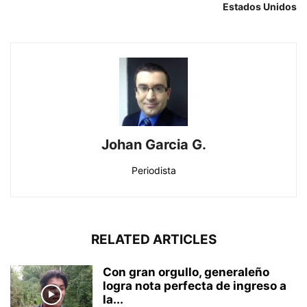
Estados Unidos
Johan Garcia G.
Periodista
RELATED ARTICLES
Con gran orgullo, generaleño
logra nota perfecta de ingreso a
la...