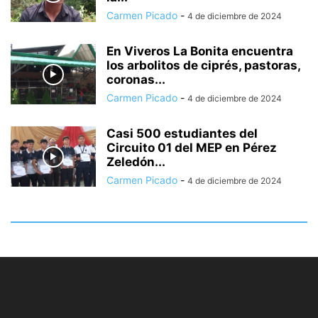
Carmen Picado
-
4 de diciembre de 2024
En Viveros La Bonita encuentra
los arbolitos de ciprés, pastoras,
coronas...
Carmen Picado
-
4 de diciembre de 2024
Casi 500 estudiantes del
Circuito 01 del MEP en Pérez
Zeledón...
Carmen Picado
-
4 de diciembre de 2024