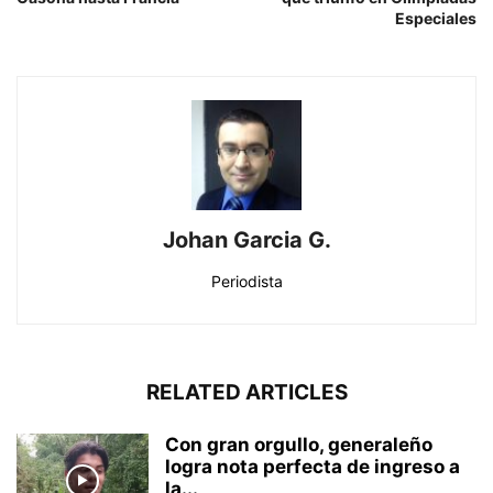
Especiales
Johan Garcia G.
Periodista
RELATED ARTICLES
Con gran orgullo, generaleño
logra nota perfecta de ingreso a
la...