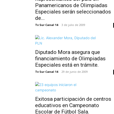
Panamericanos de Olimpiadas
Especiales serán seleccionados
de...
Tv Sur Canal 14
-
3 de julio de 2009
Diputado Mora asegura que
financiamiento de Olimpiadas
Especiales está en trámite.
Tv Sur Canal 14
-
29 de junio de 2009
Exitosa participación de centros
educativos en Campeonato
Escolar de Fútbol Sala.