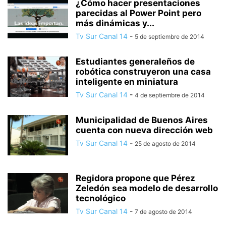
¿Cómo hacer presentaciones
parecidas al Power Point pero
más dinámicas y...
Tv Sur Canal 14
-
5 de septiembre de 2014
Estudiantes generaleños de
robótica construyeron una casa
inteligente en miniatura
Tv Sur Canal 14
-
4 de septiembre de 2014
Municipalidad de Buenos Aires
cuenta con nueva dirección web
Tv Sur Canal 14
-
25 de agosto de 2014
Regidora propone que Pérez
Zeledón sea modelo de desarrollo
tecnológico
Tv Sur Canal 14
-
7 de agosto de 2014