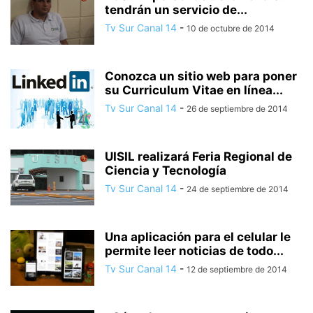
tendrán un servicio de...
Tv Sur Canal 14
-
10 de octubre de 2014
Conozca un sitio web para poner
su Curriculum Vitae en línea...
Tv Sur Canal 14
-
26 de septiembre de 2014
UISIL realizará Feria Regional de
Ciencia y Tecnología
Tv Sur Canal 14
-
24 de septiembre de 2014
Una aplicación para el celular le
permite leer noticias de todo...
Tv Sur Canal 14
-
12 de septiembre de 2014