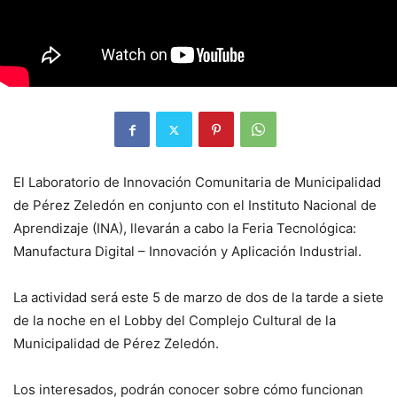
El Laboratorio de Innovación Comunitaria de Municipalidad
de Pérez Zeledón en conjunto con el Instituto Nacional de
Aprendizaje (INA), llevarán a cabo la Feria Tecnológica:
Manufactura Digital – Innovación y Aplicación Industrial.
La actividad será este 5 de marzo de dos de la tarde a siete
de la noche en el Lobby del Complejo Cultural de la
Municipalidad de Pérez Zeledón.
Los interesados, podrán conocer sobre cómo funcionan