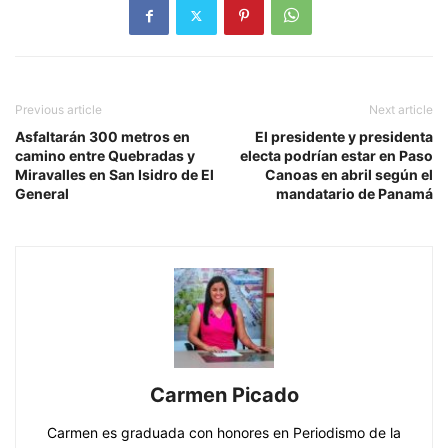
Previous article
Next article
Asfaltarán 300 metros en
El presidente y presidenta
camino entre Quebradas y
electa podrían estar en Paso
Miravalles en San Isidro de El
Canoas en abril según el
General
mandatario de Panamá
Carmen Picado
Carmen es graduada con honores en Periodismo de la