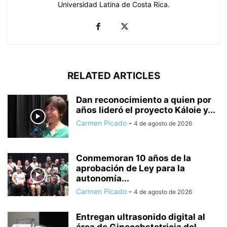
Universidad Latina de Costa Rica.
RELATED ARTICLES
Dan reconocimiento a quien por
años lideró el proyecto Káloie y...
Carmen Picado
-
4 de agosto de 2026
Conmemoran 10 años de la
aprobación de Ley para la
autonomía...
Carmen Picado
-
4 de agosto de 2026
Entregan ultrasonido digital al