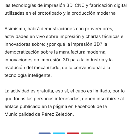
las tecnologías de impresión 3D, CNC y fabricación digital
utilizadas en el prototipado y la producción moderna.
Asimismo, habrá demostraciones con proveedores,
actividades en vivo sobre impresión y charlas técnicas e
innovadoras sobre: ¿por qué la impresión 3D? la
democratización sobre la manufactura moderna,
innovaciones en impresión 3D para la industria y la
evolución del mecanizado, de lo convencional a la
tecnología inteligente.
La actividad es gratuita, eso sí, el cupo es limitado, por lo
que todas las personas interesadas, deben inscribirse al
enlace publicado en la página en Facebook de la
Municipalidad de Pérez Zeledón.