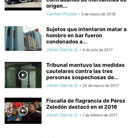
origen...
Carmen Picado
-
5 de marzo de 2018
Sujetos que intentaron matar a
hombre en bar fueron
condenados a...
Johan Garcia G.
-
6 de julio de 2017
Tribunal mantuvo las medidas
cautelares contra las tres
personas sospechosas de...
Johan Garcia G.
-
24 de marzo de 2017
Fiscalía de flagrancia de Pérez
Zeledón destacó en el 2016
Johan Garcia G.
-
1 de febrero de 2017