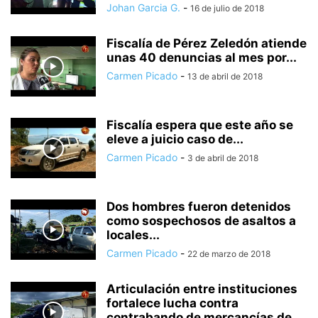
Johan Garcia G.
-
16 de julio de 2018
Fiscalía de Pérez Zeledón atiende
unas 40 denuncias al mes por...
Carmen Picado
-
13 de abril de 2018
Fiscalía espera que este año se
eleve a juicio caso de...
Carmen Picado
-
3 de abril de 2018
Dos hombres fueron detenidos
como sospechosos de asaltos a
locales...
Carmen Picado
-
22 de marzo de 2018
Articulación entre instituciones
fortalece lucha contra
contrabando de mercancías de