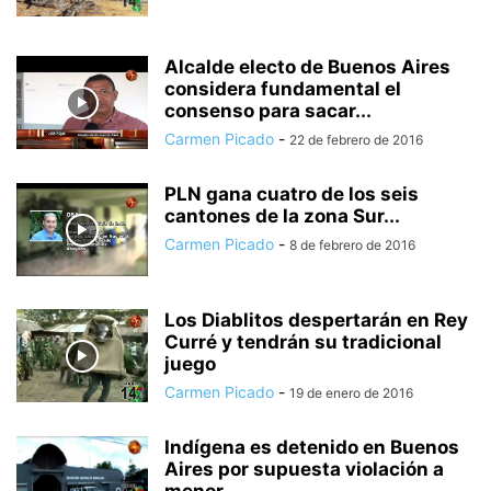
Alcalde electo de Buenos Aires
considera fundamental el
consenso para sacar...
Carmen Picado
-
22 de febrero de 2016
PLN gana cuatro de los seis
cantones de la zona Sur...
Carmen Picado
-
8 de febrero de 2016
Los Diablitos despertarán en Rey
Curré y tendrán su tradicional
juego
Carmen Picado
-
19 de enero de 2016
Indígena es detenido en Buenos
Aires por supuesta violación a