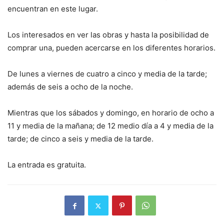
encuentran en este lugar.
Los interesados en ver las obras y hasta la posibilidad de
comprar una, pueden acercarse en los diferentes horarios.
De lunes a viernes de cuatro a cinco y media de la tarde;
además de seis a ocho de la noche.
Mientras que los sábados y domingo, en horario de ocho a
11 y media de la mañana; de 12 medio día a 4 y media de la
tarde; de cinco a seis y media de la tarde.
La entrada es gratuita.