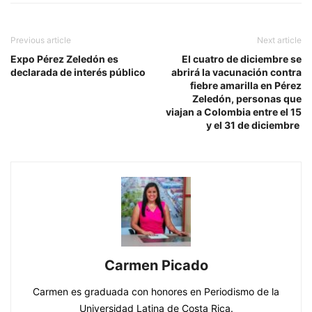
Previous article
Next article
Expo Pérez Zeledón es
El cuatro de diciembre se
declarada de interés público
abrirá la vacunación contra
fiebre amarilla en Pérez
Zeledón, personas que
viajan a Colombia entre el 15
y el 31 de diciembre
Carmen Picado
Carmen es graduada con honores en Periodismo de la
Universidad Latina de Costa Rica.