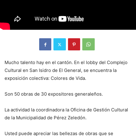
Mucho talento hay en el cantón. En el lobby del Complejo
Cultural en San Isidro de El General, se encuentra la
exposición colectiva: Colores de Vida.
Son 50 obras de 30 expositores generaleños.
La actividad la coordinadora la Oficina de Gestión Cultural
de la Municipalidad de Pérez Zeledón.
Usted puede apreciar las bellezas de obras que se