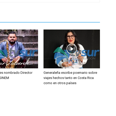
es nombrado Director
Generaleña escribe poemario sobre
 SINEM
viajes hechos tanto en Costa Rica
como en otros países