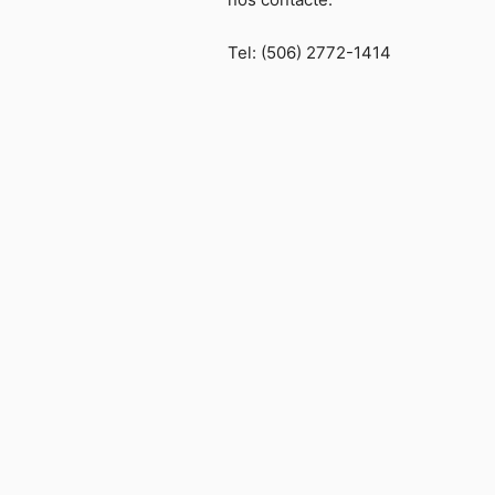
Tel: (506) 2772-1414