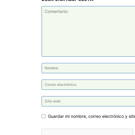
Guardar mi nombre, correo electrónico y si