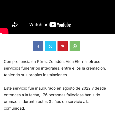
Con presencia en Pérez Zeledón, Vida Eterna, ofrece
servicios funerarios integrales, entre ellos la cremación,
teniendo sus propias instalaciones.
Este servicio fue inaugurado en agosto de 2022 y desde
entonces a la fecha, 176 personas fallecidas han sido
cremadas durante estos 3 años de servicio a la
comunidad.