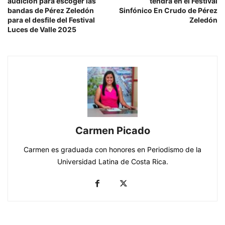
audición para escoger las
tendrá en el Festival
bandas de Pérez Zeledón
Sinfónico En Crudo de Pérez
para el desfile del Festival
Zeledón
Luces de Valle 2025
Carmen Picado
Carmen es graduada con honores en Periodismo de la
Universidad Latina de Costa Rica.