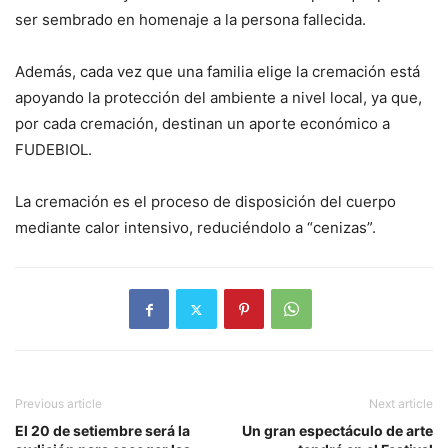
ser sembrado en homenaje a la persona fallecida.
Además, cada vez que una familia elige la cremación está
apoyando la protección del ambiente a nivel local, ya que,
por cada cremación, destinan un aporte económico a
FUDEBIOL.
La cremación es el proceso de disposición del cuerpo
mediante calor intensivo, reduciéndolo a “cenizas”.
Previous article
Next article
El 20 de setiembre será la
Un gran espectáculo de arte