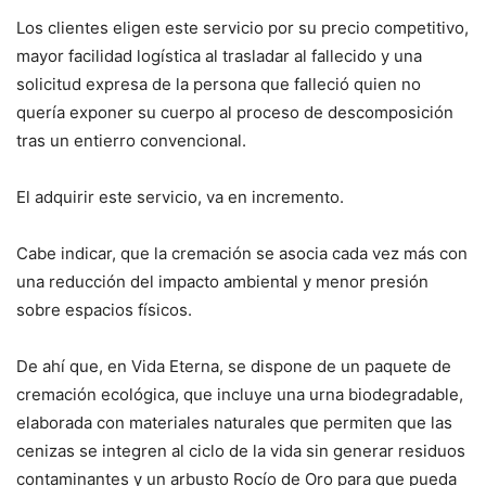
Los clientes eligen este servicio por su precio competitivo,
mayor facilidad logística al trasladar al fallecido y una
solicitud expresa de la persona que falleció quien no
quería exponer su cuerpo al proceso de descomposición
tras un entierro convencional.
El adquirir este servicio, va en incremento.
Cabe indicar, que la cremación se asocia cada vez más con
una reducción del impacto ambiental y menor presión
sobre espacios físicos.
De ahí que, en Vida Eterna, se dispone de un paquete de
cremación ecológica, que incluye una urna biodegradable,
elaborada con materiales naturales que permiten que las
cenizas se integren al ciclo de la vida sin generar residuos
contaminantes y un arbusto Rocío de Oro para que pueda