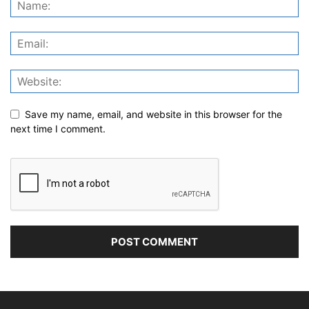
Save my name, email, and website in this browser for the
next time I comment.