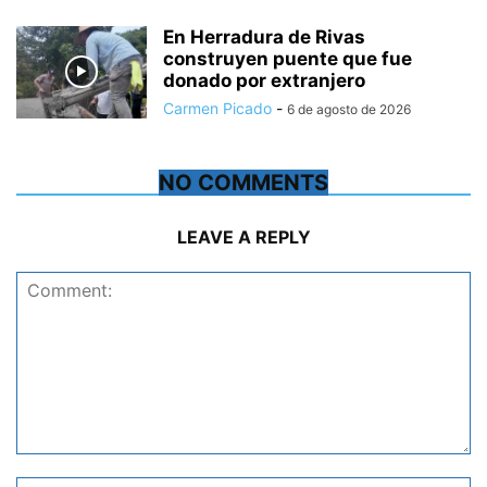
En Herradura de Rivas
construyen puente que fue
donado por extranjero
Carmen Picado
-
6 de agosto de 2026
NO COMMENTS
LEAVE A REPLY