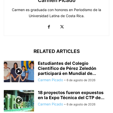
Carmen Picado
Carmen es graduada con honores en Periodismo de la
Universidad Latina de Costa Rica.
RELATED ARTICLES
Estudiantes del Colegio
Científico de Pérez Zeledón
participará en Mundial de...
Carmen Picado
-
6 de agosto de 2026
18 proyectos fueron expuestos
en la Expo Técnica del CTP de...
Carmen Picado
-
6 de agosto de 2026