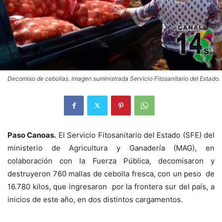
Decomiso de cebollas. Imagen suministrada Servicio Fitosanitario del Estado.
Paso Canoas.
El Servicio Fitosanitario del Estado (SFE) del
ministerio de Agricultura y Ganadería (MAG), en
colaboración con la Fuerza Pública, decomisaron y
destruyeron 760 mallas de cebolla fresca, con un peso de
16.780 kilos, que ingresaron por la frontera sur del país, a
inicios de este año, en dos distintos cargamentos.