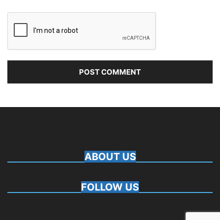
ABOUT US
FOLLOW US