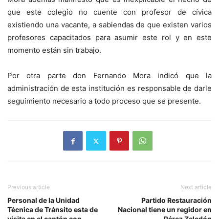
que este colegio no cuente con profesor de cívica
existiendo una vacante, a sabiendas de que existen varios
profesores capacitados para asumir este rol y en este
momento están sin trabajo.
Por otra parte don Fernando Mora indicó que la
administración de esta institución es responsable de darle
seguimiento necesario a todo proceso que se presente.
Previous article
Next article
Personal de la Unidad
Partido Restauración
Técnica de Tránsito esta de
Nacional tiene un regidor en
visita en el cantón con
Pérez Zeledón