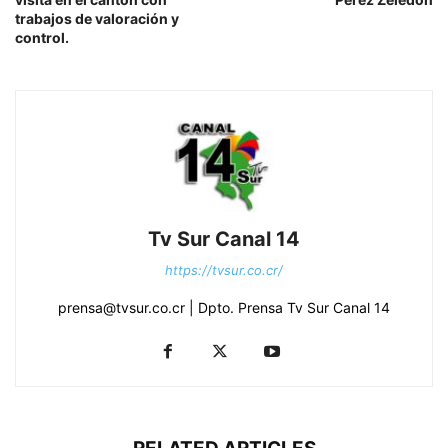
trabajos de valoración y
control.
Tv Sur Canal 14
https://tvsur.co.cr/
prensa@tvsur.co.cr | Dpto. Prensa Tv Sur Canal 14