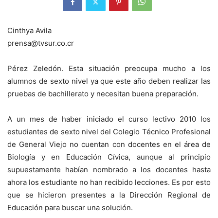
Cinthya Avila
prensa@tvsur.co.cr
Pérez Zeledón. Esta situación preocupa mucho a los
alumnos de sexto nivel ya que este año deben realizar las
pruebas de bachillerato y necesitan buena preparación.
A un mes de haber iniciado el curso lectivo 2010 los
estudiantes de sexto nivel del Colegio Técnico Profesional
de General Viejo no cuentan con docentes en el área de
Biología y en Educación Cívica, aunque al principio
supuestamente habían nombrado a los docentes hasta
ahora los estudiante no han recibido lecciones. Es por esto
que se hicieron presentes a la Dirección Regional de
Educación para buscar una solución.