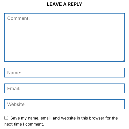
LEAVE A REPLY
Save my name, email, and website in this browser for the
next time I comment.