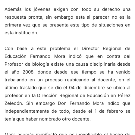
Además los jóvenes exigen con todo su derecho una
respuesta pronta, sin embargo esta al parecer no es la
primera vez que se presenta este tipo de situaciones en
esta institución.
Con base a este problema el Director Regional de
Educación Fernando Mora indicó que en contra del
Profesor de biología existe una causa disciplinaria desde
el año 2008, donde desde ese tiempo se ha venido
trabajando en un proceso reubicando al docente, en el
último traslado que se dio el 04 de diciembre se ubico al
profesor en la Dirección Regional de Educación en Pérez
Zeledón. Sin embargo Don Fernando Mora indico que
independientemente de todo, desde el 1 de febrero se
tenía que haber nombrado otro docente.
Mora además manifestó que es inexplicable el hecho de