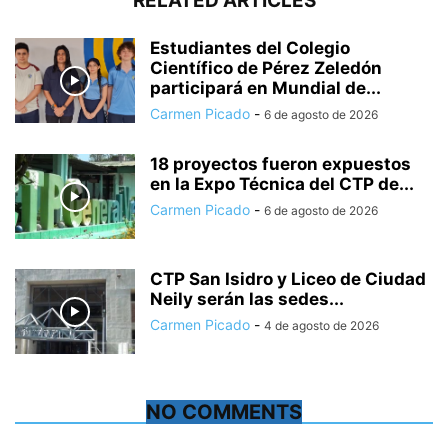
RELATED ARTICLES
Estudiantes del Colegio
Científico de Pérez Zeledón
participará en Mundial de...
Carmen Picado
-
6 de agosto de 2026
18 proyectos fueron expuestos
en la Expo Técnica del CTP de...
Carmen Picado
-
6 de agosto de 2026
CTP San Isidro y Liceo de Ciudad
Neily serán las sedes...
Carmen Picado
-
4 de agosto de 2026
NO COMMENTS