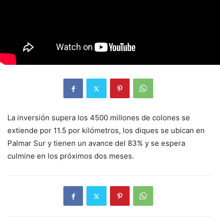
La inversión supera los 4500 millones de colones se
extiende por 11.5 por kilómetros, los diques se ubican en
Palmar Sur y tienen un avance del 83% y se espera
culmine en los próximos dos meses.