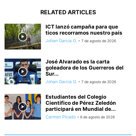
RELATED ARTICLES
ICT lanzó campaña para que
ticos recorramos nuestro país
Johan Garcia G.
-
7 de agosto de 2026
José Alvarado es la carta
goleadora de los Guerreros del
Sur...
Johan Garcia G.
-
7 de agosto de 2026
Estudiantes del Colegio
Científico de Pérez Zeledón
participará en Mundial de...
Carmen Picado
-
6 de agosto de 2026