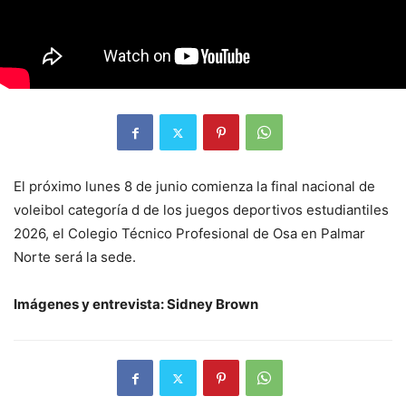
El próximo lunes 8 de junio comienza la final nacional de
voleibol categoría d de los juegos deportivos estudiantiles
2026, el Colegio Técnico Profesional de Osa en Palmar
Norte será la sede.
Imágenes y entrevista: Sidney Brown