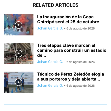
RELATED ARTICLES
La inauguración de la Copa
Chirripó será el 25 de octubre
Johan Garcia G.
-
6 de agosto de 2026
Tres etapas clave marcan el
camino para construir un estadio
de...
Johan Garcia G.
-
6 de agosto de 2026
Técnico de Pérez Zeledón elogia
a sus porteros y deja abierta...
Johan Garcia G.
-
6 de agosto de 2026