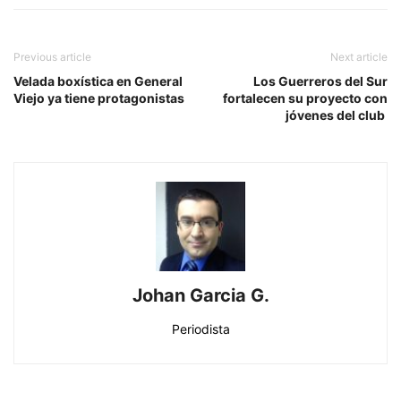
Previous article
Next article
Velada boxística en General
Los Guerreros del Sur
Viejo ya tiene protagonistas
fortalecen su proyecto con
jóvenes del club
Johan Garcia G.
Periodista