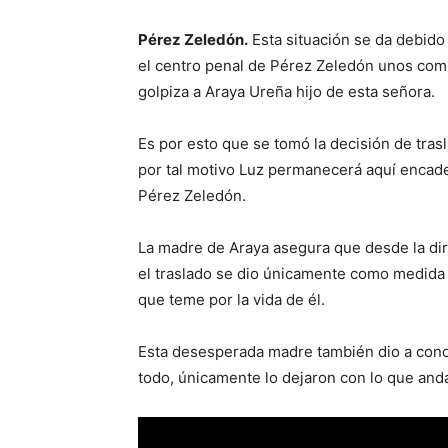
Pérez Zeledón.
Esta situación se da debido 
el centro penal de Pérez Zeledón unos comp
golpiza a Araya Ureña hijo de esta señora.
Es por esto que se tomó la decisión de tras
por tal motivo Luz permanecerá aquí encade
Pérez Zeledón.
La madre de Araya asegura que desde la dir
el traslado se dio únicamente como medida d
que teme por la vida de él.
Esta desesperada madre también dio a conoce
todo, únicamente lo dejaron con lo que and