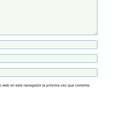
tio web en este navegador la próxima vez que comente.