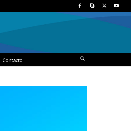
Contacto