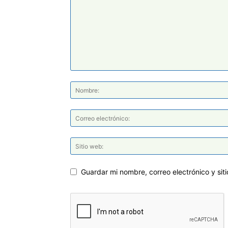
Guardar mi nombre, correo electrónico y si