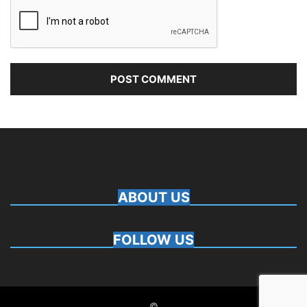
ABOUT US
FOLLOW US
©