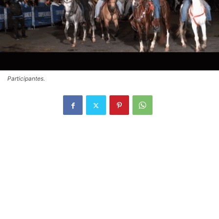
Participantes.