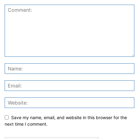
Save my name, email, and website in this browser for the
next time I comment.