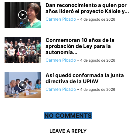
Dan reconocimiento a quien por
años lideró el proyecto Káloie y...
Carmen Picado
-
4 de agosto de 2026
Conmemoran 10 años de la
aprobación de Ley para la
autonomía...
Carmen Picado
-
4 de agosto de 2026
Así quedó conformada la junta
directiva de la UPIAV
Carmen Picado
-
4 de agosto de 2026
NO COMMENTS
LEAVE A REPLY