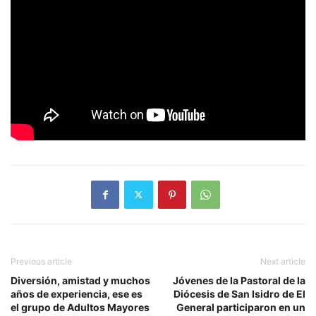
Previous article
Next article
Diversión, amistad y muchos
Jóvenes de la Pastoral de la
años de experiencia, ese es
Diócesis de San Isidro de El
el grupo de Adultos Mayores
General participaron en un