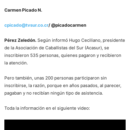
Carmen Picado N.
cpicado@tvsur.co.cr
/ @picadocarmen
Pérez Zeledón.
Según informó Hugo Ceciliano, presidente
de la Asociación de Caballistas del Sur (Acasur), se
inscribieron 535 personas, quienes pagaron y recibieron
la atención.
Pero también, unas 200 personas participaron sin
inscribirse, la razón, porque en años pasados, al parecer,
pagaban y no recibían ningún tipo de asistencia.
Toda la información en el siguiente video: