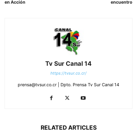
en Acción
encuentro
Tv Sur Canal 14
https://tvsur.co.cr/
prensa@tvsur.co.cr | Dpto. Prensa Tv Sur Canal 14
RELATED ARTICLES