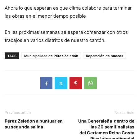
Ahora lo que esperan es que clima colabore para terminar
las obras en el menor tiempo posible
En las próximas semanas se espera comenzar con otros
trabajos en varios distritos de nuestro cantón.
TAGS
Municipalidad de Pérez Zeledón
Reparación de huecos
Previous article
Next article
Pérez Zeledón a puntuar en
Una Generaleña dentro de
su segunda salida
las 20 semifinalistas
del Certamen Reina Costa
Rica Intercontinental