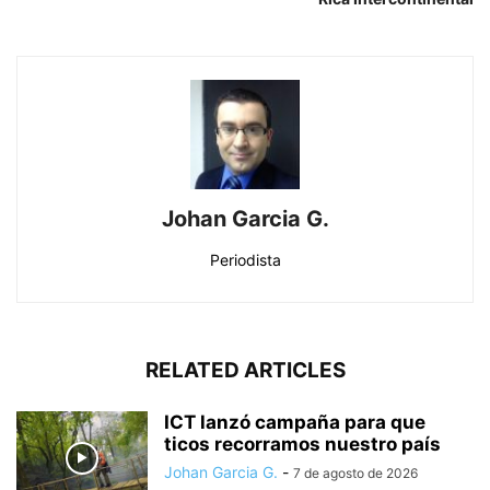
Johan Garcia G.
Periodista
RELATED ARTICLES
ICT lanzó campaña para que
ticos recorramos nuestro país
Johan Garcia G.
-
7 de agosto de 2026