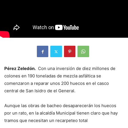
Pérez Zeledón.
Con una inversión de diez millones de
colones en 190 toneladas de mezcla asfáltica se
comenzaron a reparar unos 200 huecos en el casco
central de San Isidro de el General.
Aunque las obras de bacheo desaparecerán los huecos
por un rato, en la alcaldía Municipal tienen claro que hay
tramos que necesitan un recarpeteo total