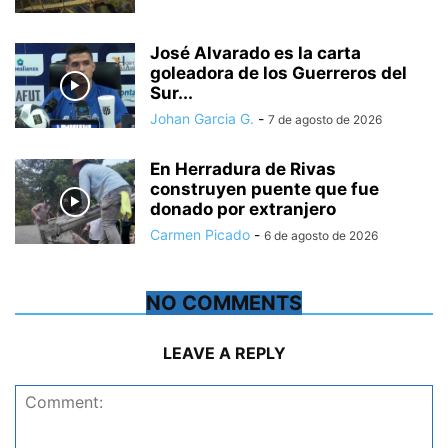
José Alvarado es la carta
goleadora de los Guerreros del
Sur...
Johan Garcia G.
-
7 de agosto de 2026
En Herradura de Rivas
construyen puente que fue
donado por extranjero
Carmen Picado
-
6 de agosto de 2026
NO COMMENTS
LEAVE A REPLY