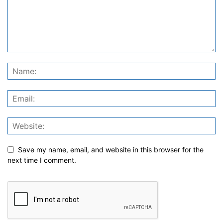
Save my name, email, and website in this browser for the
next time I comment.