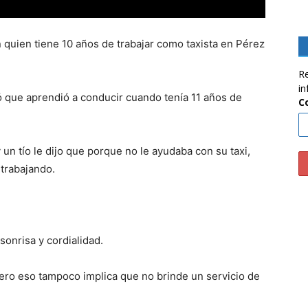
 quien tiene 10 años de trabajar como taxista en Pérez
Re
in
ó que aprendió a conducir cuando tenía 11 años de
C
 un tío le dijo que porque no le ayudaba con su taxi,
 trabajando.
sonrisa y cordialidad.
ero eso tampoco implica que no brinde un servicio de