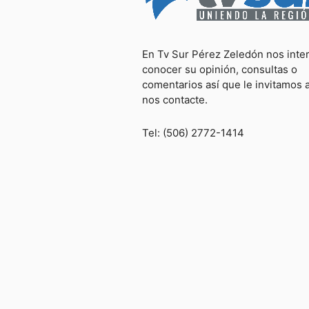
En Tv Sur Pérez Zeledón nos inte
conocer su opinión, consultas o
comentarios así que le invitamos 
nos contacte.
Tel: (506) 2772-1414