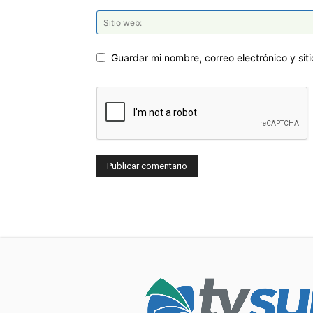
Guardar mi nombre, correo electrónico y si