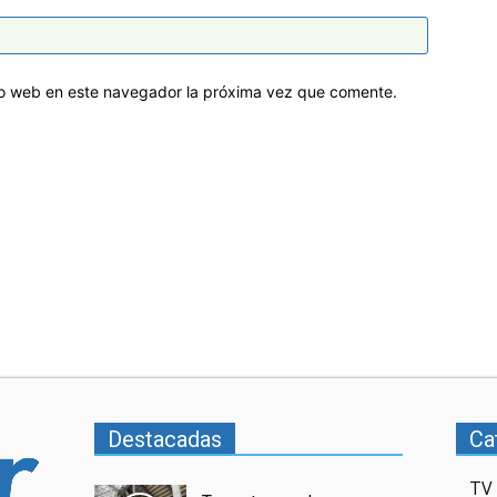
tio web en este navegador la próxima vez que comente.
Destacadas
Ca
TV 