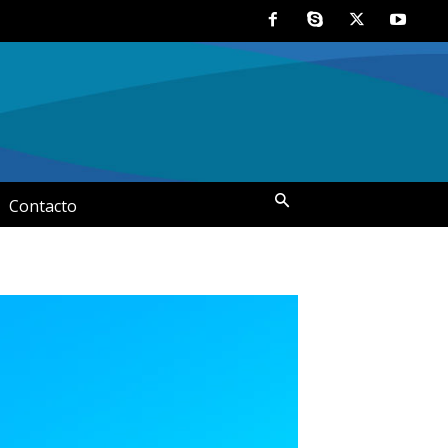
Contacto