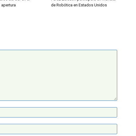
l apertura
de Robótica en Estados Unidos