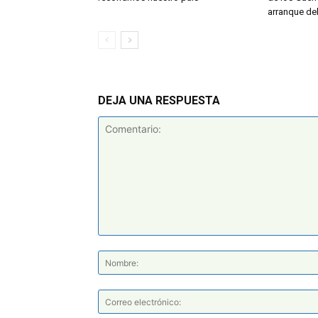
arranque de
DEJA UNA RESPUESTA