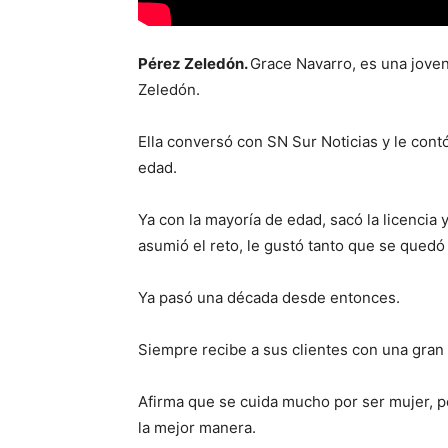
Pérez Zeledón.
Grace Navarro, es una joven
Zeledón.
Ella conversó con SN Sur Noticias y le cont
edad.
Ya con la mayoría de edad, sacó la licencia y
asumió el reto, le gustó tanto que se quedó
Ya pasó una década desde entonces.
Siempre recibe a sus clientes con una gran 
Afirma que se cuida mucho por ser mujer, p
la mejor manera.