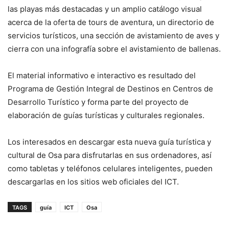
las playas más destacadas y un amplio catálogo visual
acerca de la oferta de tours de aventura, un directorio de
servicios turísticos, una sección de avistamiento de aves y
cierra con una infografía sobre el avistamiento de ballenas.
El material informativo e interactivo es resultado del
Programa de Gestión Integral de Destinos en Centros de
Desarrollo Turístico y forma parte del proyecto de
elaboración de guías turísticas y culturales regionales.
Los interesados en descargar esta nueva guía turística y
cultural de Osa para disfrutarlas en sus ordenadores, así
como tabletas y teléfonos celulares inteligentes, pueden
descargarlas en los sitios web oficiales del ICT.
TAGS
guía
ICT
Osa