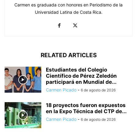
Carmen es graduada con honores en Periodismo de la
Universidad Latina de Costa Rica.
RELATED ARTICLES
Estudiantes del Colegio
Científico de Pérez Zeledón
participará en Mundial de...
Carmen Picado
-
6 de agosto de 2026
18 proyectos fueron expuestos
en la Expo Técnica del CTP de...
Carmen Picado
-
6 de agosto de 2026