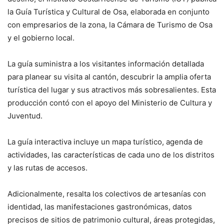
la Guía Turística y Cultural de Osa, elaborada en conjunto
con empresarios de la zona, la Cámara de Turismo de Osa
y el gobierno local.
La guía suministra a los visitantes información detallada
para planear su visita al cantón, descubrir la amplia oferta
turística del lugar y sus atractivos más sobresalientes. Esta
producción contó con el apoyo del Ministerio de Cultura y
Juventud.
La guía interactiva incluye un mapa turístico, agenda de
actividades, las características de cada uno de los distritos
y las rutas de accesos.
Adicionalmente, resalta los colectivos de artesanías con
identidad, las manifestaciones gastronómicas, datos
precisos de sitios de patrimonio cultural, áreas protegidas,