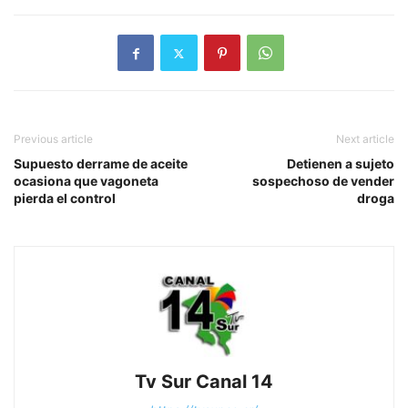
Previous article
Next article
Supuesto derrame de aceite
Detienen a sujeto
ocasiona que vagoneta
sospechoso de vender
pierda el control
droga
Tv Sur Canal 14