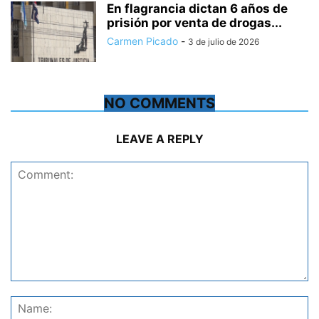
En flagrancia dictan 6 años de
prisión por venta de drogas...
Carmen Picado
-
3 de julio de 2026
NO COMMENTS
LEAVE A REPLY