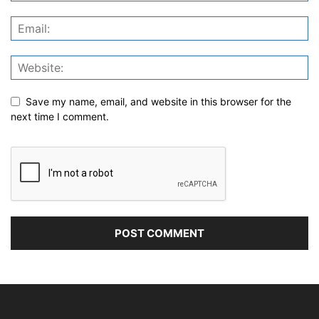
Save my name, email, and website in this browser for the
next time I comment.