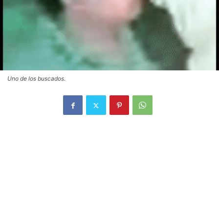
Uno de los buscados.