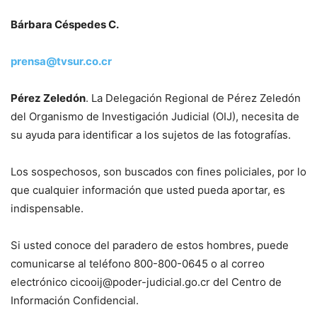
Bárbara Céspedes C.
prensa@tvsur.co.cr
Pérez Zeledón
. La Delegación Regional de Pérez Zeledón
del Organismo de Investigación Judicial (OIJ), necesita de
su ayuda para identificar a los sujetos de las fotografías.
Los sospechosos, son buscados con fines policiales, por lo
que cualquier información que usted pueda aportar, es
indispensable.
Si usted conoce del paradero de estos hombres, puede
comunicarse al teléfono 800-800-0645 o al correo
electrónico cicooij@poder-judicial.go.cr del Centro de
Información Confidencial.