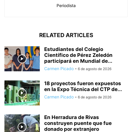
Periodista
RELATED ARTICLES
Estudiantes del Colegio
Científico de Pérez Zeledón
participará en Mundial de...
Carmen Picado
-
6 de agosto de 2026
18 proyectos fueron expuestos
en la Expo Técnica del CTP de...
Carmen Picado
-
6 de agosto de 2026
En Herradura de Rivas
construyen puente que fue
donado por extranjero