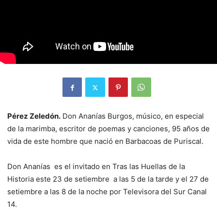
Pérez Zeledón.
Don Ananías Burgos, músico, en especial
de la marimba, escritor de poemas y canciones, 95 años de
vida de este hombre que nació en Barbacoas de Puriscal.
Don Ananías es el invitado en Tras las Huellas de la
Historia este 23 de setiembre a las 5 de la tarde y el 27 de
setiembre a las 8 de la noche por Televisora del Sur Canal
14.