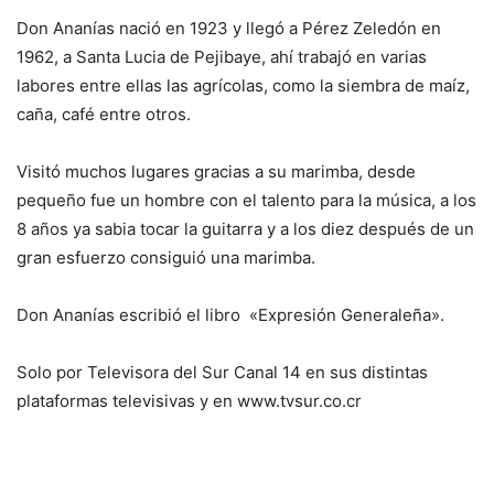
Don Ananías nació en 1923 y llegó a Pérez Zeledón en
1962, a Santa Lucia de Pejibaye, ahí trabajó en varias
labores entre ellas las agrícolas, como la siembra de maíz,
caña, café entre otros.
Visitó muchos lugares gracias a su marimba, desde
pequeño fue un hombre con el talento para la música, a los
8 años ya sabia tocar la guitarra y a los diez después de un
gran esfuerzo consiguió una marimba.
Don Ananías escribió el libro «Expresión Generaleña».
Solo por Televisora del Sur Canal 14 en sus distintas
plataformas televisivas y en www.tvsur.co.cr