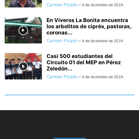
Carmen Picado
-
4 de diciembre de 2024
En Viveros La Bonita encuentra
los arbolitos de ciprés, pastoras,
coronas...
Carmen Picado
-
4 de diciembre de 2024
Casi 500 estudiantes del
Circuito 01 del MEP en Pérez
Zeledón...
Carmen Picado
-
4 de diciembre de 2024