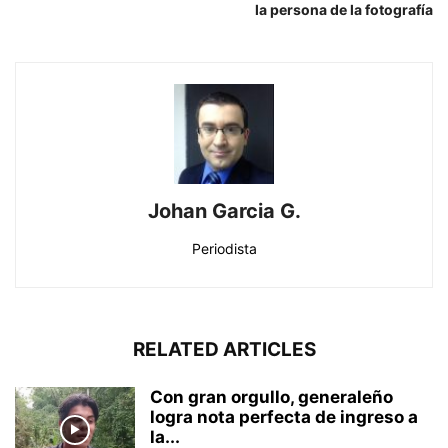
la persona de la fotografía
Johan Garcia G.
Periodista
RELATED ARTICLES
Con gran orgullo, generaleño
logra nota perfecta de ingreso a
la...