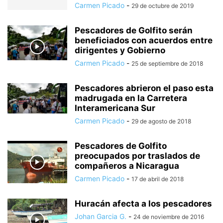
Carmen Picado
-
29 de octubre de 2019
Pescadores de Golfito serán
beneficiados con acuerdos entre
dirigentes y Gobierno
Carmen Picado
-
25 de septiembre de 2018
Pescadores abrieron el paso esta
madrugada en la Carretera
Interamericana Sur
Carmen Picado
-
29 de agosto de 2018
Pescadores de Golfito
preocupados por traslados de
compañeros a Nicaragua
Carmen Picado
-
17 de abril de 2018
Huracán afecta a los pescadores
Johan Garcia G.
-
24 de noviembre de 2016