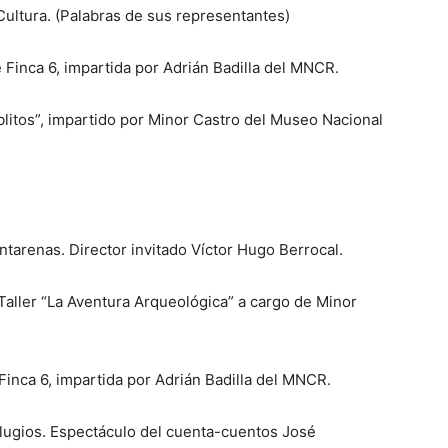
ultura. (Palabras de sus representantes)
de Finca 6, impartida por Adrián Badilla del MNCR.
ablitos”, impartido por Minor Castro del Museo Nacional
tarenas. Director invitado Víctor Hugo Berrocal.
Taller “La Aventura Arqueológica” a cargo de Minor
e Finca 6, impartida por Adrián Badilla del MNCR.
lugios. Espectáculo del cuenta-cuentos José