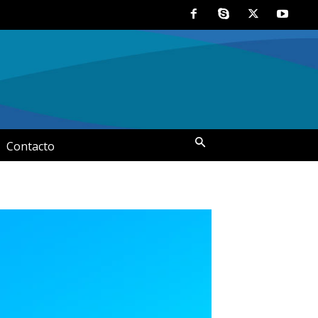
Contacto