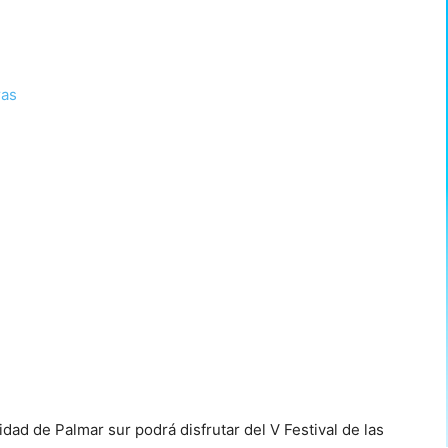
idad de Palmar sur podrá disfrutar del V Festival de las