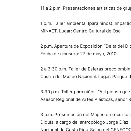
11 a 2 p.m. Presentaciones artísticas de gru
1 p.m. Taller ambiental (para niños). Impar
MINAET. Lugar: Centro Cultural de Osa.
2 p.m. Apertura de Exposición “Delta del D
Fecha de clausura: 27 de mayo, 2010.
2 a 3:30 p.m. Taller de Esferas precolombin
Castro del Museo Nacional. Lugar: Parque 
3:30 p.m. Taller para niños. “Así pienso que
Asesor Regional de Artes Plásticas, señor 
3 p.m. Presentación del Mapeo de recursos e 
Diquís, a cargo del antropólogo Jorge Día
Nacional de Costa Rica. Salón del CENECO