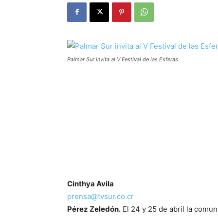
Palmar Sur invita al V Festival de las Esferas
Cinthya Avila
prensa@tvsur.co.cr
Pérez Zeledón.
El 24 y 25 de abril la comun