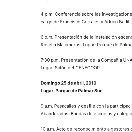
4 p.m. Conferencia sobre las investigacione
cargo de Francisco Corrales y Adrián Badil
6 p.m. Presentación de la instalación escenog
Rosella Matamoros. Lugar: Parque de Palma
7:30 p.m. Presentación de la Compañía UNA 
Lugar: Salón del CENECOOP
Domingo 25 de abril, 2010
Lugar: Parque de Palmar Sur
9 a.m. Pasacalles y desfile con la participa
Abanderados, Bandas de escuelas y colegios
10 a.m. Acto de reconocimiento a gestores c