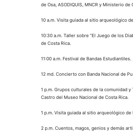
de Osa, ASODIQUIS, MNCR y Ministerio de C
10 a.m. Visita guiada al sitio arqueológico 
10:30 a.m. Taller sobre “El Juego de los Di
de Costa Rica.
11:00 a.m. Festival de Bandas Estudiantiles.
12 md. Concierto con Banda Nacional de Pun
1 p.m. Grupos culturales de la comunidad y 
Castro del Museo Nacional de Costa Rica.
1 p.m. Visita guiada al sitio arqueológico d
2 p.m. Cuentos, magos, genios y demás arti