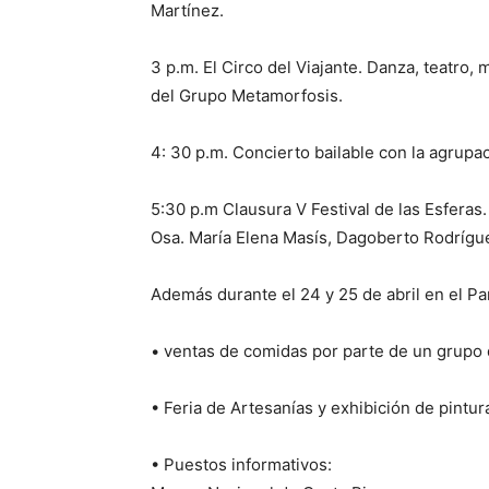
Martínez.
3 p.m. El Circo del Viajante. Danza, teatro,
del Grupo Metamorfosis.
4: 30 p.m. Concierto bailable con la agrupa
5:30 p.m Clausura V Festival de las Esferas
Osa. María Elena Masís, Dagoberto Rodrígu
Además durante el 24 y 25 de abril en el P
• ventas de comidas por parte de un grupo 
• Feria de Artesanías y exhibición de pintur
• Puestos informativos: