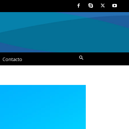
Contacto