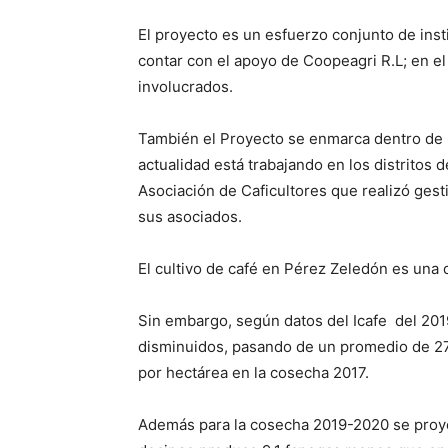
El proyecto es un esfuerzo conjunto de ins
contar con el apoyo de Coopeagri R.L; en e
involucrados.
También el Proyecto se enmarca dentro de l
actualidad está trabajando en los distritos 
Asociación de Caficultores que realizó gesti
sus asociados.
El cultivo de café en Pérez Zeledón es una
Sin embargo, según datos del Icafe del 201
disminuidos, pasando de un promedio de 27.
por hectárea en la cosecha 2017.
Además para la cosecha 2019-2020 se proye