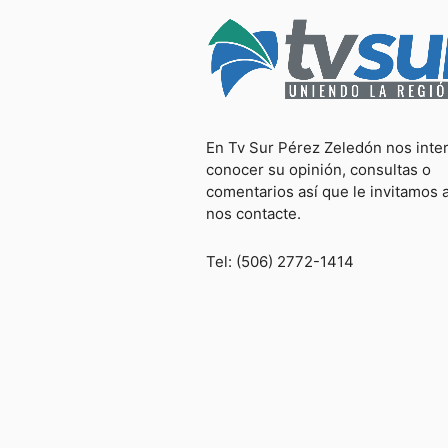
En Tv Sur Pérez Zeledón nos inte
conocer su opinión, consultas o
comentarios así que le invitamos 
nos contacte.
Tel: (506) 2772-1414