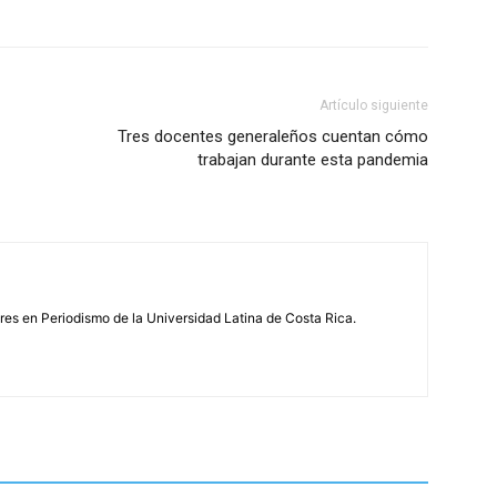
Artículo siguiente
Tres docentes generaleños cuentan cómo
trabajan durante esta pandemia
s en Periodismo de la Universidad Latina de Costa Rica.