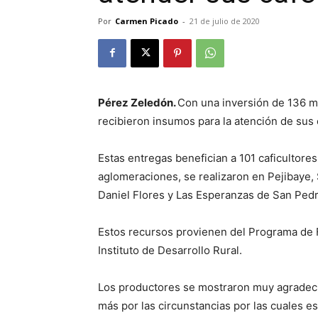
Por
Carmen Picado
-
21 de julio de 2020
Pérez Zeledón.
Con una inversión de 136 m
recibieron insumos para la atención de sus 
Estas entregas benefician a 101 caficultores 
aglomeraciones, se realizaron en Pejibaye,
Daniel Flores y Las Esperanzas de San Pedr
Estos recursos provienen del Programa de 
Instituto de Desarrollo Rural.
Los productores se mostraron muy agradeci
más por las circunstancias por las cuales e