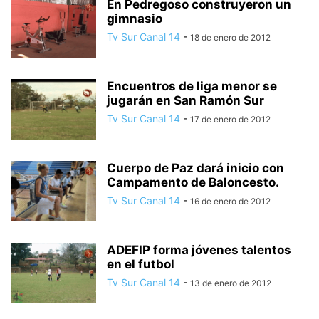
En Pedregoso construyeron un
gimnasio
Tv Sur Canal 14
-
18 de enero de 2012
Encuentros de liga menor se
jugarán en San Ramón Sur
Tv Sur Canal 14
-
17 de enero de 2012
Cuerpo de Paz dará inicio con
Campamento de Baloncesto.
Tv Sur Canal 14
-
16 de enero de 2012
ADEFIP forma jóvenes talentos
en el futbol
Tv Sur Canal 14
-
13 de enero de 2012