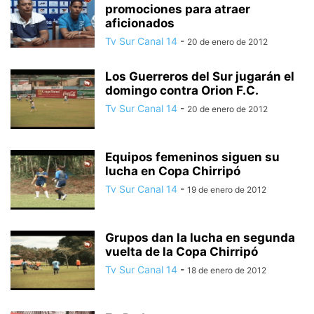
promociones para atraer
aficionados
Tv Sur Canal 14
-
20 de enero de 2012
Los Guerreros del Sur jugarán el
domingo contra Orion F.C.
Tv Sur Canal 14
-
20 de enero de 2012
Equipos femeninos siguen su
lucha en Copa Chirripó
Tv Sur Canal 14
-
19 de enero de 2012
Grupos dan la lucha en segunda
vuelta de la Copa Chirripó
Tv Sur Canal 14
-
18 de enero de 2012