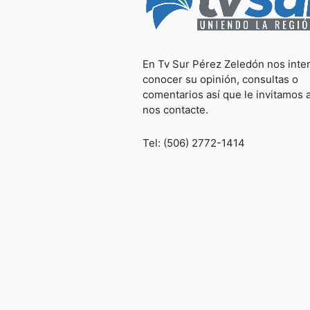
En Tv Sur Pérez Zeledón nos inte
conocer su opinión, consultas o
comentarios así que le invitamos 
nos contacte.
Tel: (506) 2772-1414