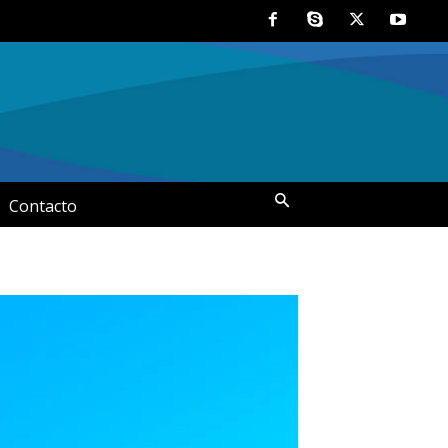
Contacto