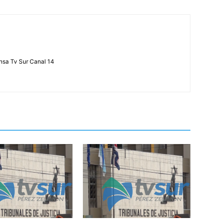
ensa Tv Sur Canal 14