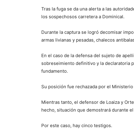
Tras la fuga se da una alerta a las autoridad
los sospechosos carretera a Dominical.
Durante la captura se logró decomisar import
armas livianas y pesadas, chalecos antibal
En el caso de la defensa del sujeto de apel
sobreseimiento definitivo y la declaratoria
fundamento.
Su posición fue rechazada por el Ministerio
Mientras tanto, el defensor de Loaiza y Ort
hecho, situación que demostrará durante el
Por este caso, hay cinco testigos.