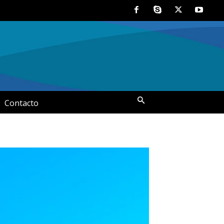
Contacto