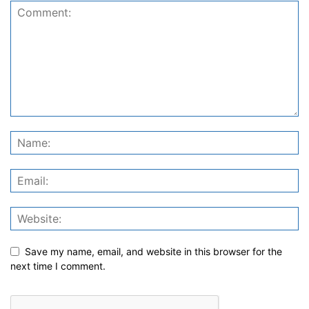
Save my name, email, and website in this browser for the
next time I comment.