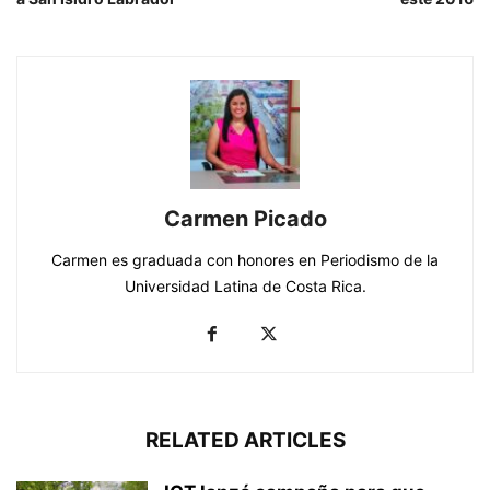
Carmen Picado
Carmen es graduada con honores en Periodismo de la
Universidad Latina de Costa Rica.
RELATED ARTICLES