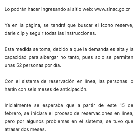
Lo podrán hacer ingresando al sitio web: www.sinac.go.cr
Ya en la página, se tendrá que buscar el icono reserve,
darle clip y seguir todas las instrucciones.
Esta medida se toma, debido a que la demanda es alta y la
capacidad para albergar no tanto, pues solo se permiten
unas 52 personas por día.
Con el sistema de reservación en línea, las personas lo
harán con seis meses de anticipación.
Inicialmente se esperaba que a partir de este 15 de
febrero, se iniciara el proceso de reservaciones en línea,
pero por algunos problemas en el sistema, se tuvo que
atrasar dos meses.