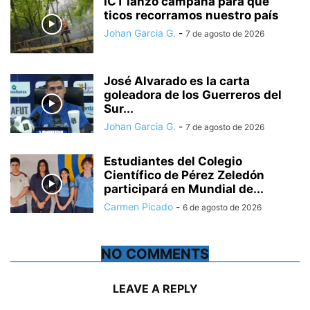
ICT lanzó campaña para que
ticos recorramos nuestro país
Johan Garcia G.
-
7 de agosto de 2026
José Alvarado es la carta
goleadora de los Guerreros del
Sur...
Johan Garcia G.
-
7 de agosto de 2026
Estudiantes del Colegio
Científico de Pérez Zeledón
participará en Mundial de...
Carmen Picado
-
6 de agosto de 2026
NO COMMENTS
LEAVE A REPLY