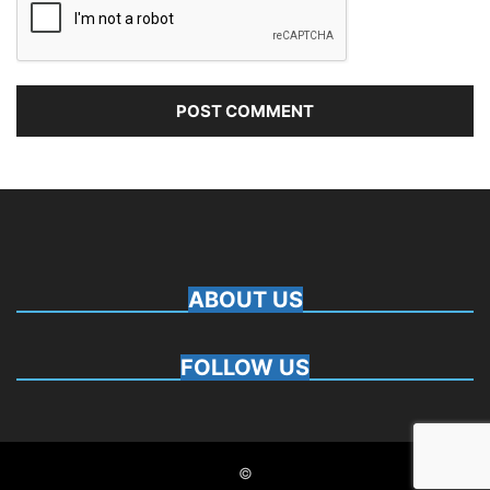
ABOUT US
FOLLOW US
©