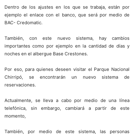
Dentro de los ajustes en los que se trabaja, están por
ejemplo el enlace con el banco, que será por medio de
BAC- Credomatic.
También, con este nuevo sistema, hay cambios
importantes como por ejemplo en la cantidad de días y
noches en el albergue Base Crestones.
Por eso, para quienes deseen visitar el Parque Nacional
Chirripó, se encontrarán un nuevo sistema de
reservaciones.
Actualmente, se lleva a cabo por medio de una línea
telefónica, sin embargo, cambiará a partir de este
momento,
También, por medio de este sistema, las personas