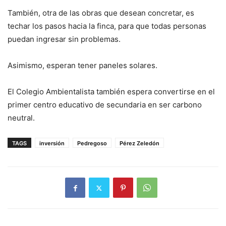
También, otra de las obras que desean concretar, es
techar los pasos hacia la finca, para que todas personas
puedan ingresar sin problemas.
Asimismo, esperan tener paneles solares.
El Colegio Ambientalista también espera convertirse en el
primer centro educativo de secundaria en ser carbono
neutral.
TAGS
inversión
Pedregoso
Pérez Zeledón