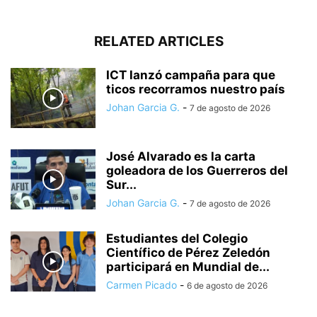
RELATED ARTICLES
ICT lanzó campaña para que
ticos recorramos nuestro país
Johan Garcia G.
-
7 de agosto de 2026
José Alvarado es la carta
goleadora de los Guerreros del
Sur...
Johan Garcia G.
-
7 de agosto de 2026
Estudiantes del Colegio
Científico de Pérez Zeledón
participará en Mundial de...
Carmen Picado
-
6 de agosto de 2026