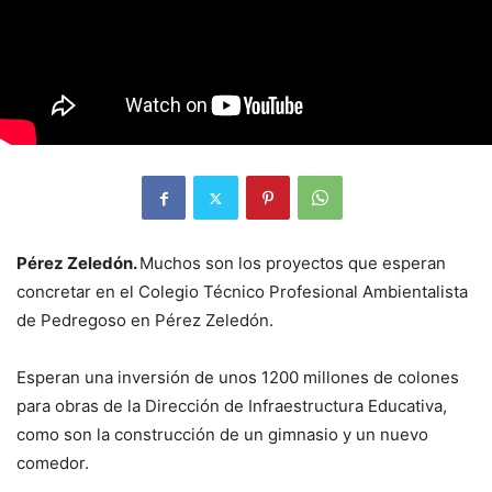
Pérez Zeledón.
Muchos son los proyectos que esperan
concretar en el Colegio Técnico Profesional Ambientalista
de Pedregoso en Pérez Zeledón.
Esperan una inversión de unos 1200 millones de colones
para obras de la Dirección de Infraestructura Educativa,
como son la construcción de un gimnasio y un nuevo
comedor.