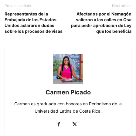
Previous article
Next article
Representantes de la
Afectados por el Nemagón
Embajada de los Estados
salieron a las calles en Osa
Unidos aclararon dudas
para pedir aprobación de Ley
sobre los procesos de visas
que los beneficia
Carmen Picado
Carmen es graduada con honores en Periodismo de la
Universidad Latina de Costa Rica.