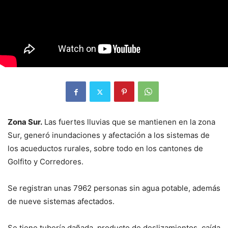
Zona Sur.
Las fuertes lluvias que se mantienen en la zona
Sur, generó inundaciones y afectación a los sistemas de
los acueductos rurales, sobre todo en los cantones de
Golfito y Corredores.
Se registran unas 7962 personas sin agua potable, además
de nueve sistemas afectados.
Se tiene tubería dañada, producto de deslizamientos, caída