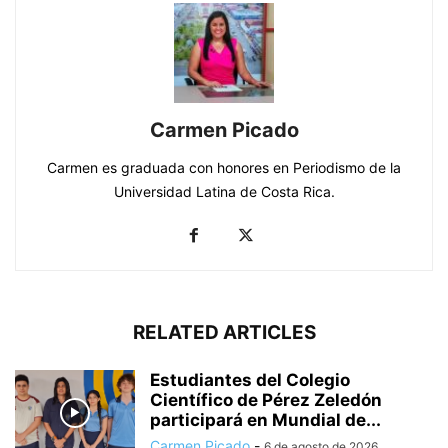
Carmen Picado
Carmen es graduada con honores en Periodismo de la
Universidad Latina de Costa Rica.
RELATED ARTICLES
Estudiantes del Colegio
Científico de Pérez Zeledón
participará en Mundial de...
Carmen Picado
-
6 de agosto de 2026