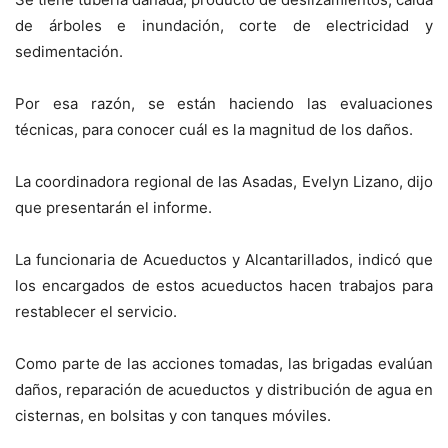
de árboles e inundación, corte de electricidad y
sedimentación.
Por esa razón, se están haciendo las evaluaciones
técnicas, para conocer cuál es la magnitud de los daños.
La coordinadora regional de las Asadas, Evelyn Lizano, dijo
que presentarán el informe.
La funcionaria de Acueductos y Alcantarillados, indicó que
los encargados de estos acueductos hacen trabajos para
restablecer el servicio.
Como parte de las acciones tomadas, las brigadas evalúan
daños, reparación de acueductos y distribución de agua en
cisternas, en bolsitas y con tanques móviles.