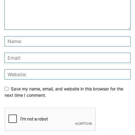
Save my name, email, and website in this browser for the
next time I comment.