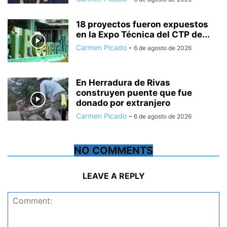
18 proyectos fueron expuestos
en la Expo Técnica del CTP de...
Carmen Picado
-
6 de agosto de 2026
En Herradura de Rivas
construyen puente que fue
donado por extranjero
Carmen Picado
-
6 de agosto de 2026
NO COMMENTS
LEAVE A REPLY