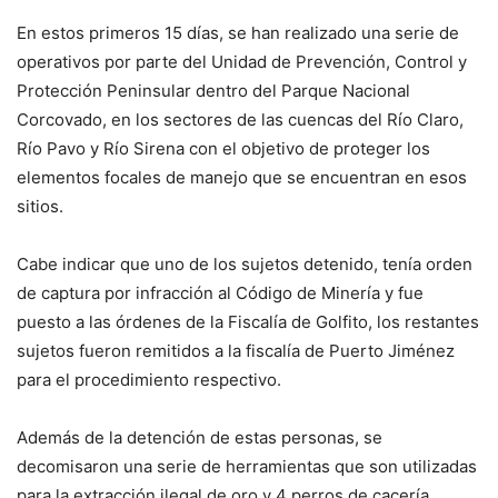
En estos primeros 15 días, se han realizado una serie de
operativos por parte del Unidad de Prevención, Control y
Protección Peninsular dentro del Parque Nacional
Corcovado, en los sectores de las cuencas del Río Claro,
Río Pavo y Río Sirena con el objetivo de proteger los
elementos focales de manejo que se encuentran en esos
sitios.
Cabe indicar que uno de los sujetos detenido, tenía orden
de captura por infracción al Código de Minería y fue
puesto a las órdenes de la Fiscalía de Golfito, los restantes
sujetos fueron remitidos a la fiscalía de Puerto Jiménez
para el procedimiento respectivo.
Además de la detención de estas personas, se
decomisaron una serie de herramientas que son utilizadas
para la extracción ilegal de oro y 4 perros de cacería.