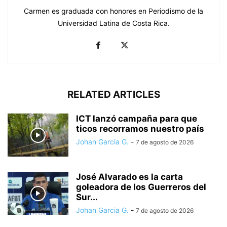
Carmen es graduada con honores en Periodismo de la
Universidad Latina de Costa Rica.
RELATED ARTICLES
ICT lanzó campaña para que
ticos recorramos nuestro país
Johan Garcia G.
-
7 de agosto de 2026
José Alvarado es la carta
goleadora de los Guerreros del
Sur...
Johan Garcia G.
-
7 de agosto de 2026