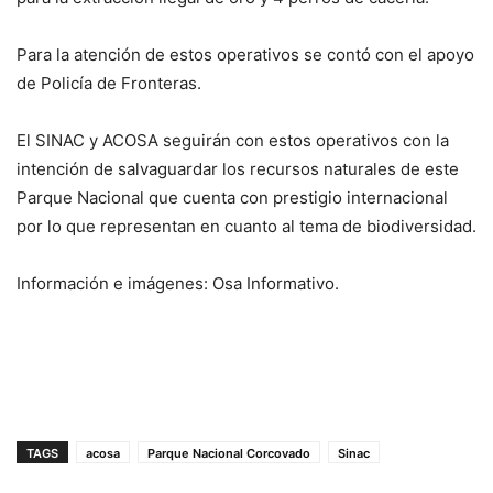
Para la atención de estos operativos se contó con el apoyo
de Policía de Fronteras.
El SINAC y ACOSA seguirán con estos operativos con la
intención de salvaguardar los recursos naturales de este
Parque Nacional que cuenta con prestigio internacional
por lo que representan en cuanto al tema de biodiversidad.
Información e imágenes: Osa Informativo.
TAGS
acosa
Parque Nacional Corcovado
Sinac