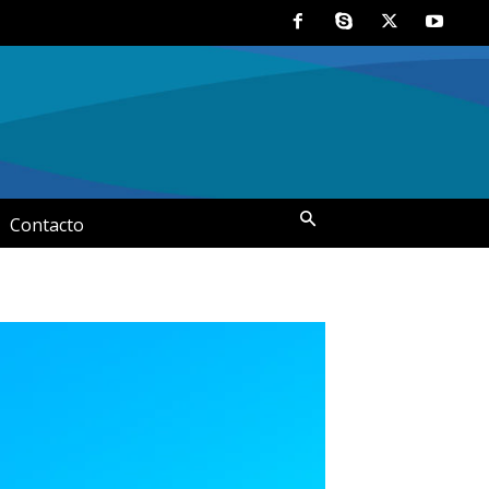
Contacto