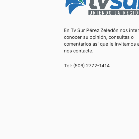
En Tv Sur Pérez Zeledón nos inte
conocer su opinión, consultas o
comentarios así que le invitamos 
nos contacte.
Tel: (506) 2772-1414