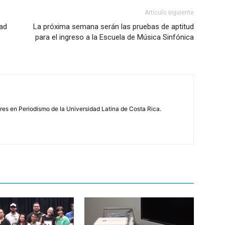
Artículo siguiente
dad
La próxima semana serán las pruebas de aptitud
para el ingreso a la Escuela de Música Sinfónica
s en Periodismo de la Universidad Latina de Costa Rica.