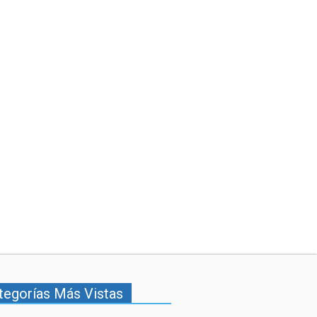
tegorías Más Vistas