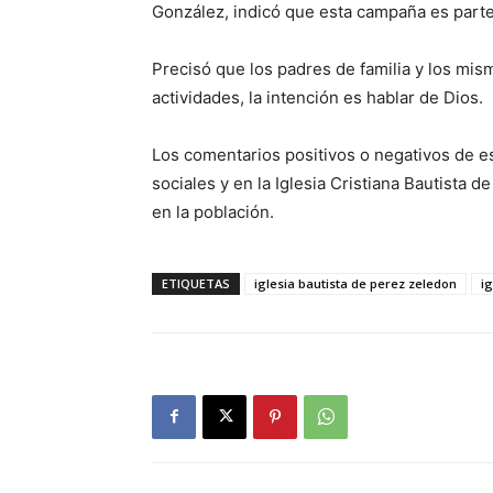
González, indicó que esta campaña es parte
Precisó que los padres de familia y los mis
actividades, la intención es hablar de Dios.
Los comentarios positivos o negativos de e
sociales y en la Iglesia Cristiana Bautista 
en la población.
ETIQUETAS
iglesia bautista de perez zeledon
i