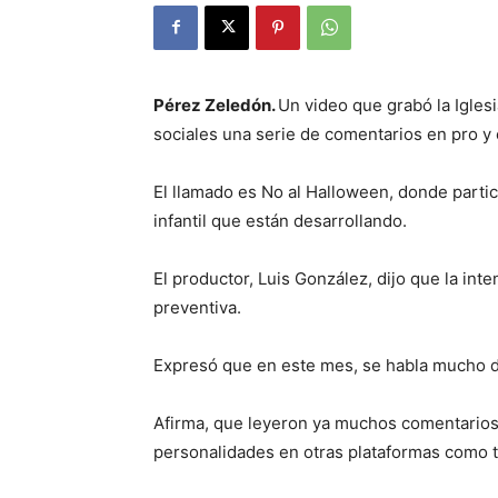
Pérez Zeledón.
Un video que grabó la Igles
sociales una serie de comentarios en pro y 
El llamado es No al Halloween, donde parti
infantil que están desarrollando.
El productor, Luis González, dijo que la int
preventiva.
Expresó que en este mes, se habla mucho de
Afirma, que leyeron ya muchos comentarios
personalidades en otras plataformas como t