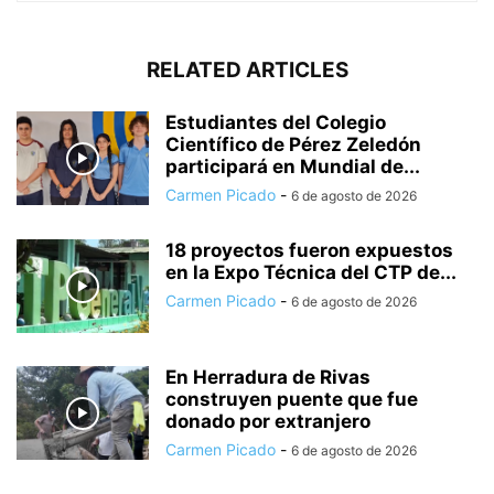
RELATED ARTICLES
Estudiantes del Colegio
Científico de Pérez Zeledón
participará en Mundial de...
Carmen Picado
-
6 de agosto de 2026
18 proyectos fueron expuestos
en la Expo Técnica del CTP de...
Carmen Picado
-
6 de agosto de 2026
En Herradura de Rivas
construyen puente que fue
donado por extranjero
Carmen Picado
-
6 de agosto de 2026