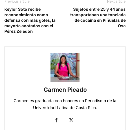
Previous article
Next article
Keylor Soto recibe
Sujetos entre 25 y 44 años
reconocimiento como
transportaban una tonelada
defensa con más goles, la
de cocaína en Piñuelas de
mayoría anotados con el
Osa
Pérez Zeledón
Carmen Picado
Carmen es graduada con honores en Periodismo de la
Universidad Latina de Costa Rica.