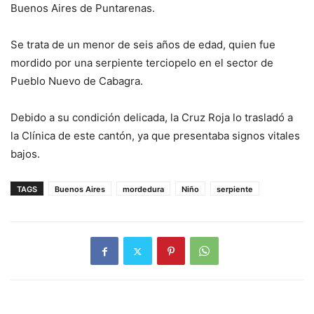
Buenos Aires de Puntarenas.
Se trata de un menor de seis años de edad, quien fue
mordido por una serpiente terciopelo en el sector de
Pueblo Nuevo de Cabagra.
Debido a su condición delicada, la Cruz Roja lo trasladó a
la Clínica de este cantón, ya que presentaba signos vitales
bajos.
TAGS
Buenos Aires
mordedura
Niño
serpiente